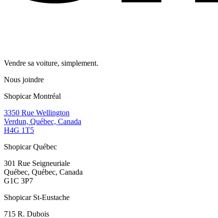
Vendre sa voiture, simplement.
Nous joindre
Shopicar Montréal
3350 Rue Wellington
Verdun, Québec, Canada
H4G 1T5
Shopicar Québec
301 Rue Seigneuriale
Québec, Québec, Canada
G1C 3P7
Shopicar St-Eustache
715 R. Dubois