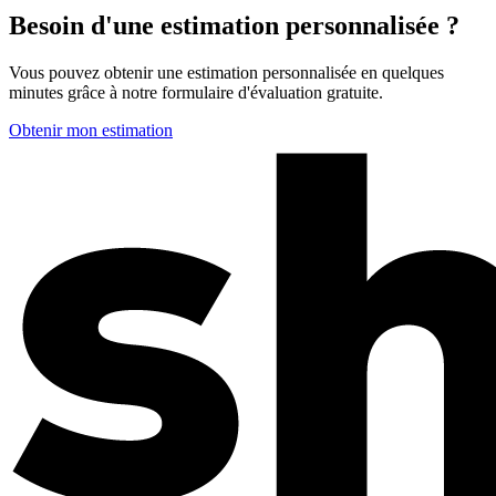
Besoin d'une estimation personnalisée ?
Vous pouvez obtenir une estimation personnalisée en quelques
minutes grâce à notre formulaire d'évaluation gratuite.
Obtenir mon estimation