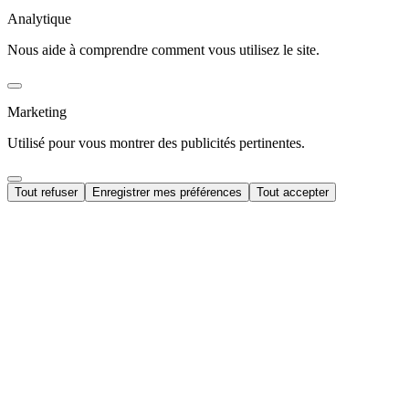
Analytique
Nous aide à comprendre comment vous utilisez le site.
Marketing
Utilisé pour vous montrer des publicités pertinentes.
Tout refuser
Enregistrer mes préférences
Tout accepter