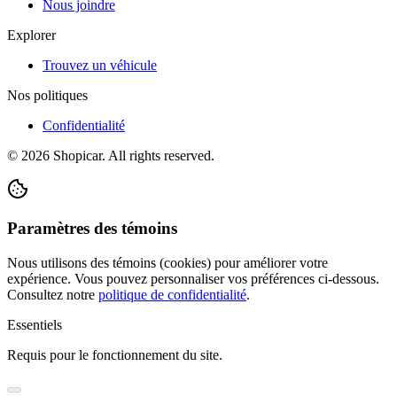
Nous joindre
Explorer
Trouvez un véhicule
Nos politiques
Confidentialité
©
2026
Shopicar. All rights reserved.
Paramètres des témoins
Nous utilisons des témoins (cookies) pour améliorer votre
expérience. Vous pouvez personnaliser vos préférences ci-dessous.
Consultez notre
politique de confidentialité
.
Essentiels
Requis pour le fonctionnement du site.