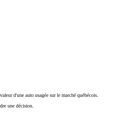
valeur d'une auto usagée sur le marché québécois.
ndre une décision.