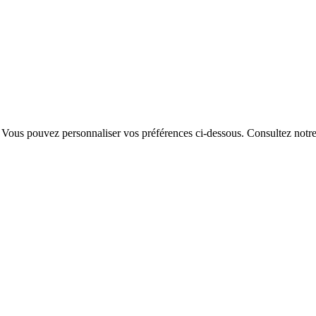
. Vous pouvez personnaliser vos préférences ci-dessous.
Consultez notr