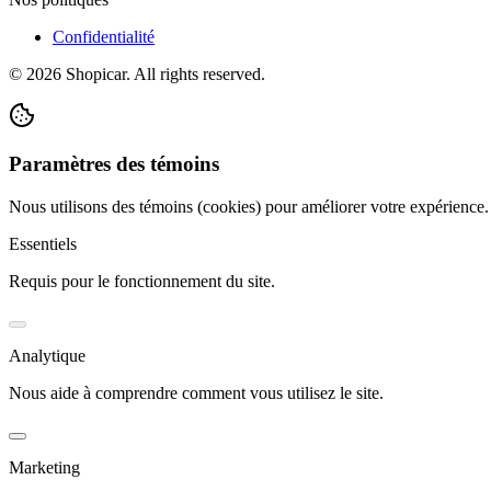
Confidentialité
©
2026
Shopicar. All rights reserved.
Paramètres des témoins
Nous utilisons des témoins (cookies) pour améliorer votre expérience
Essentiels
Requis pour le fonctionnement du site.
Analytique
Nous aide à comprendre comment vous utilisez le site.
Marketing