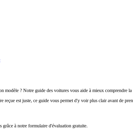
e
n modèle ? Notre guide des voitures vous aide à mieux comprendre la 
e reçue est juste, ce guide vous permet d'y voir plus clair avant de pre
grâce à notre formulaire d'évaluation gratuite.