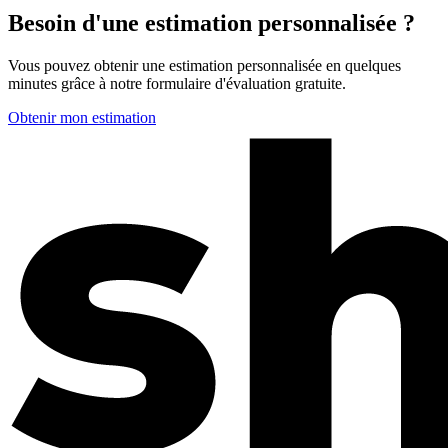
Besoin d'une estimation personnalisée ?
Vous pouvez obtenir une estimation personnalisée en quelques
minutes grâce à notre formulaire d'évaluation gratuite.
Obtenir mon estimation