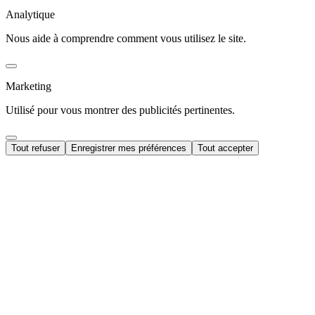
Analytique
Nous aide à comprendre comment vous utilisez le site.
Marketing
Utilisé pour vous montrer des publicités pertinentes.
Tout refuser
Enregistrer mes préférences
Tout accepter