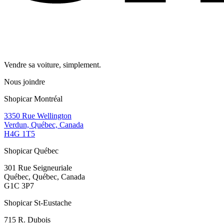
Vendre sa voiture, simplement.
Nous joindre
Shopicar Montréal
3350 Rue Wellington
Verdun, Québec, Canada
H4G 1T5
Shopicar Québec
301 Rue Seigneuriale
Québec, Québec, Canada
G1C 3P7
Shopicar St-Eustache
715 R. Dubois