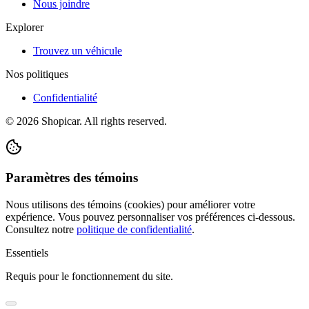
Nous joindre
Explorer
Trouvez un véhicule
Nos politiques
Confidentialité
©
2026
Shopicar. All rights reserved.
Paramètres des témoins
Nous utilisons des témoins (cookies) pour améliorer votre
expérience. Vous pouvez personnaliser vos préférences ci-dessous.
Consultez notre
politique de confidentialité
.
Essentiels
Requis pour le fonctionnement du site.