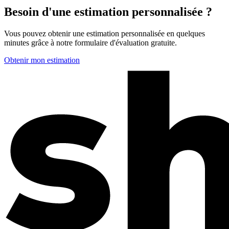
Besoin d'une estimation personnalisée ?
Vous pouvez obtenir une estimation personnalisée en quelques
minutes grâce à notre formulaire d'évaluation gratuite.
Obtenir mon estimation