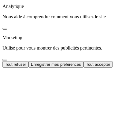
Analytique
Nous aide à comprendre comment vous utilisez le site.
Marketing
Utilisé pour vous montrer des publicités pertinentes.
Tout refuser
Enregistrer mes préférences
Tout accepter