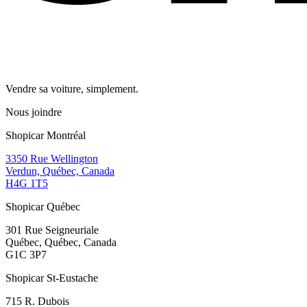
Vendre sa voiture, simplement.
Nous joindre
Shopicar Montréal
3350 Rue Wellington
Verdun, Québec, Canada
H4G 1T5
Shopicar Québec
301 Rue Seigneuriale
Québec, Québec, Canada
G1C 3P7
Shopicar St-Eustache
715 R. Dubois