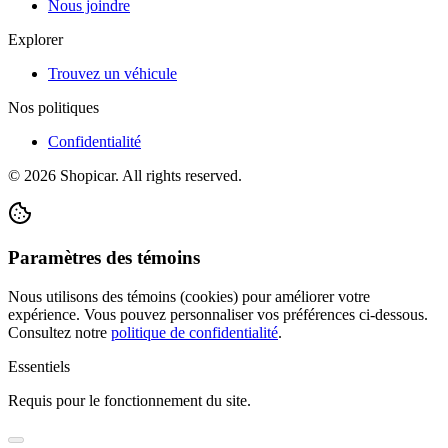
Nous joindre
Explorer
Trouvez un véhicule
Nos politiques
Confidentialité
©
2026
Shopicar. All rights reserved.
Paramètres des témoins
Nous utilisons des témoins (cookies) pour améliorer votre
expérience. Vous pouvez personnaliser vos préférences ci-dessous.
Consultez notre
politique de confidentialité
.
Essentiels
Requis pour le fonctionnement du site.