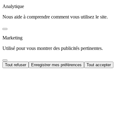
Analytique
Nous aide à comprendre comment vous utilisez le site.
Marketing
Utilisé pour vous montrer des publicités pertinentes.
Tout refuser
Enregistrer mes préférences
Tout accepter