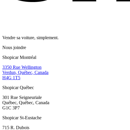
Vendre sa voiture, simplement.
Nous joindre
Shopicar Montréal
3350 Rue Wellington
Verdun, Québec, Canada
H4G 1T5
Shopicar Québec
301 Rue Seigneuriale
Québec, Québec, Canada
G1C 3P7
Shopicar St-Eustache
715 R. Dubois