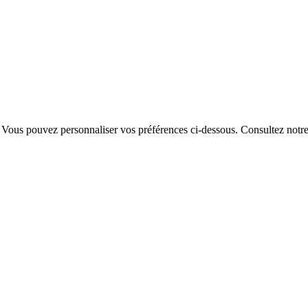
. Vous pouvez personnaliser vos préférences ci-dessous.
Consultez notr