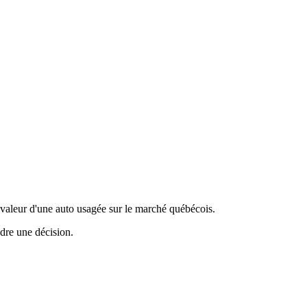
valeur d'une auto usagée sur le marché québécois.
ndre une décision.