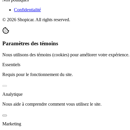
Confidentialité
©
2026
Shopicar. All rights reserved.
Paramètres des témoins
Nous utilisons des témoins (cookies) pour améliorer votre expérience
Essentiels
Requis pour le fonctionnement du site.
Analytique
Nous aide à comprendre comment vous utilisez le site.
Marketing