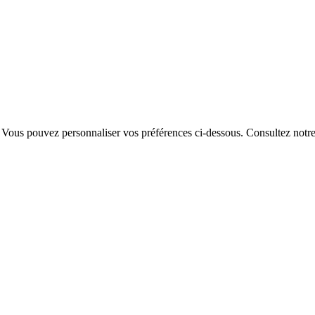
. Vous pouvez personnaliser vos préférences ci-dessous.
Consultez notr