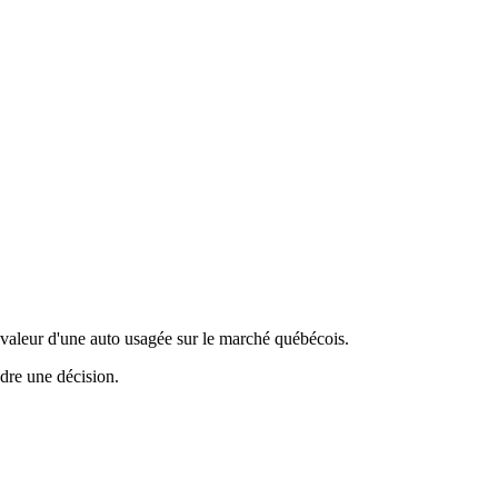
valeur d'une auto usagée sur le marché québécois.
ndre une décision.