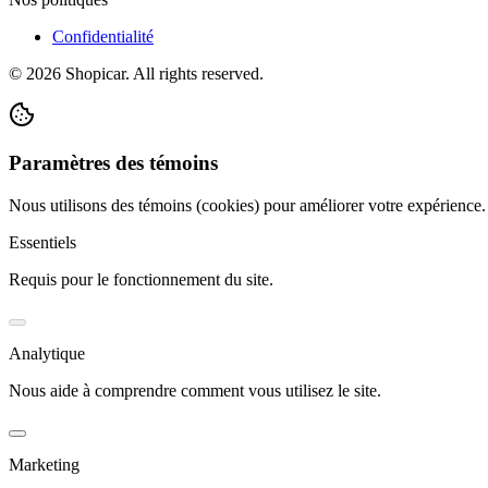
Confidentialité
©
2026
Shopicar. All rights reserved.
Paramètres des témoins
Nous utilisons des témoins (cookies) pour améliorer votre expérience
Essentiels
Requis pour le fonctionnement du site.
Analytique
Nous aide à comprendre comment vous utilisez le site.
Marketing