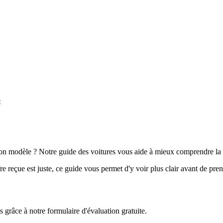
e
n modèle ? Notre guide des voitures vous aide à mieux comprendre la 
e reçue est juste, ce guide vous permet d'y voir plus clair avant de pre
grâce à notre formulaire d'évaluation gratuite.