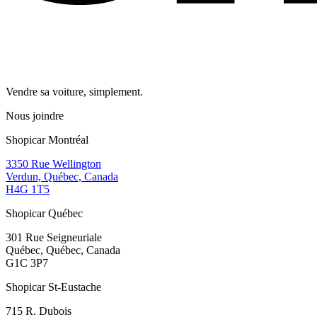
Vendre sa voiture, simplement.
Nous joindre
Shopicar Montréal
3350 Rue Wellington
Verdun, Québec, Canada
H4G 1T5
Shopicar Québec
301 Rue Seigneuriale
Québec, Québec, Canada
G1C 3P7
Shopicar St-Eustache
715 R. Dubois