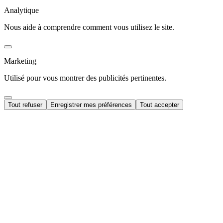
Analytique
Nous aide à comprendre comment vous utilisez le site.
Marketing
Utilisé pour vous montrer des publicités pertinentes.
Tout refuser
Enregistrer mes préférences
Tout accepter