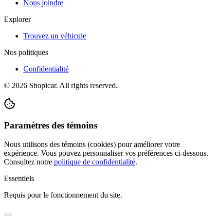
Nous joindre
Explorer
Trouvez un véhicule
Nos politiques
Confidentialité
©
2026
Shopicar. All rights reserved.
Paramètres des témoins
Nous utilisons des témoins (cookies) pour améliorer votre
expérience. Vous pouvez personnaliser vos préférences ci-dessous.
Consultez notre
politique de confidentialité
.
Essentiels
Requis pour le fonctionnement du site.