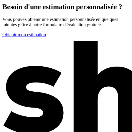
Besoin d'une estimation personnalisée ?
Vous pouvez obtenir une estimation personnalisée en quelques
minutes grâce à notre formulaire d'évaluation gratuite.
Obtenir mon estimation