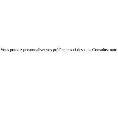
. Vous pouvez personnaliser vos préférences ci-dessous.
Consultez notr