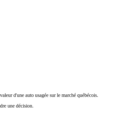
valeur d'une auto usagée sur le marché québécois.
ndre une décision.