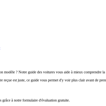
e
n modèle ? Notre guide des voitures vous aide à mieux comprendre la 
e reçue est juste, ce guide vous permet d'y voir plus clair avant de pre
grâce à notre formulaire d'évaluation gratuite.