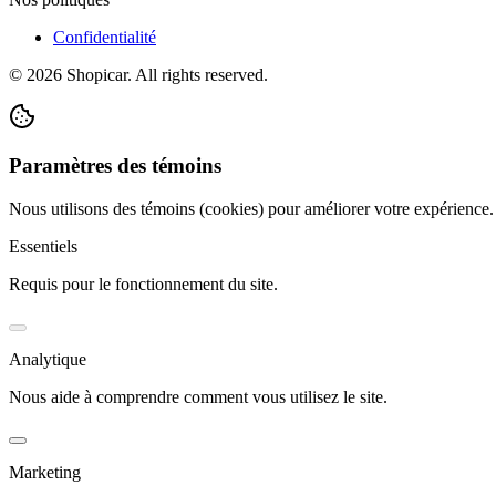
Confidentialité
©
2026
Shopicar. All rights reserved.
Paramètres des témoins
Nous utilisons des témoins (cookies) pour améliorer votre expérience
Essentiels
Requis pour le fonctionnement du site.
Analytique
Nous aide à comprendre comment vous utilisez le site.
Marketing