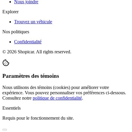
Nous joindre
Explorer
Trouvez un véhicule
Nos politiques
Confidentialité
©
2026
Shopicar. All rights reserved.
Paramètres des témoins
Nous utilisons des témoins (cookies) pour améliorer votre
expérience. Vous pouvez personnaliser vos préférences ci-dessous.
Consultez notre
politique de confidentialité
.
Essentiels
Requis pour le fonctionnement du site.