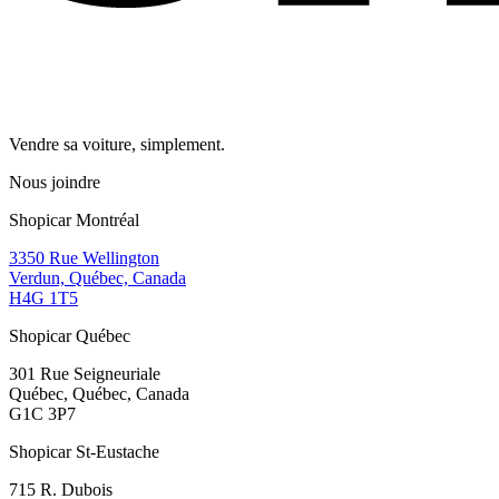
Vendre sa voiture, simplement.
Nous joindre
Shopicar Montréal
3350 Rue Wellington
Verdun, Québec, Canada
H4G 1T5
Shopicar Québec
301 Rue Seigneuriale
Québec, Québec, Canada
G1C 3P7
Shopicar St-Eustache
715 R. Dubois