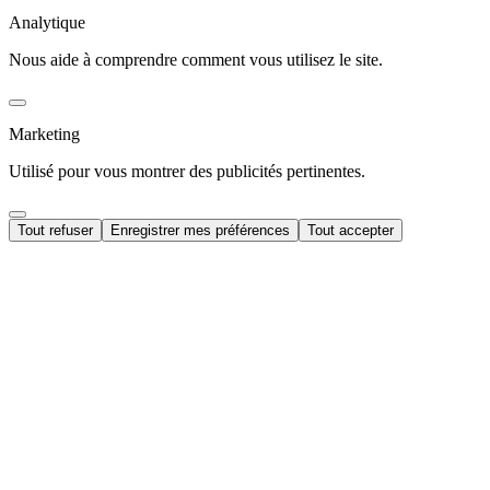
Analytique
Nous aide à comprendre comment vous utilisez le site.
Marketing
Utilisé pour vous montrer des publicités pertinentes.
Tout refuser
Enregistrer mes préférences
Tout accepter