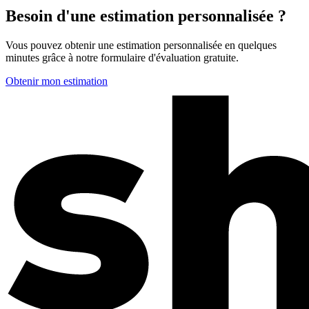
Besoin d'une estimation personnalisée ?
Vous pouvez obtenir une estimation personnalisée en quelques
minutes grâce à notre formulaire d'évaluation gratuite.
Obtenir mon estimation