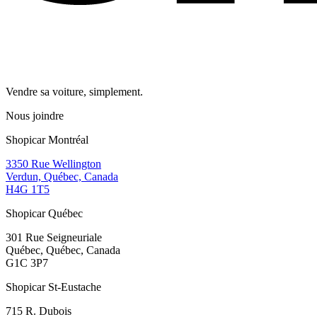
Vendre sa voiture, simplement.
Nous joindre
Shopicar Montréal
3350 Rue Wellington
Verdun, Québec, Canada
H4G 1T5
Shopicar Québec
301 Rue Seigneuriale
Québec, Québec, Canada
G1C 3P7
Shopicar St-Eustache
715 R. Dubois