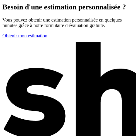
Besoin d'une estimation personnalisée ?
Vous pouvez obtenir une estimation personnalisée en quelques
minutes grâce à notre formulaire d'évaluation gratuite.
Obtenir mon estimation