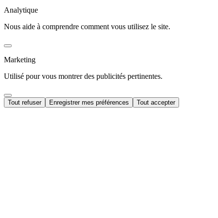
Analytique
Nous aide à comprendre comment vous utilisez le site.
Marketing
Utilisé pour vous montrer des publicités pertinentes.
Tout refuser
Enregistrer mes préférences
Tout accepter