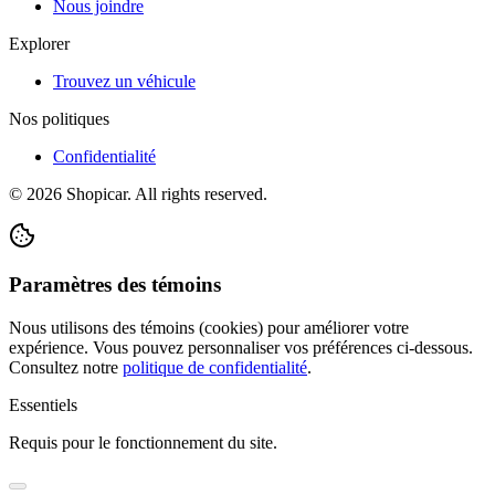
Nous joindre
Explorer
Trouvez un véhicule
Nos politiques
Confidentialité
©
2026
Shopicar. All rights reserved.
Paramètres des témoins
Nous utilisons des témoins (cookies) pour améliorer votre
expérience. Vous pouvez personnaliser vos préférences ci-dessous.
Consultez notre
politique de confidentialité
.
Essentiels
Requis pour le fonctionnement du site.