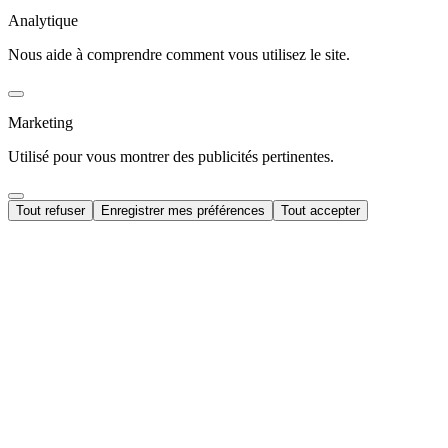
Analytique
Nous aide à comprendre comment vous utilisez le site.
Marketing
Utilisé pour vous montrer des publicités pertinentes.
Tout refuser
Enregistrer mes préférences
Tout accepter