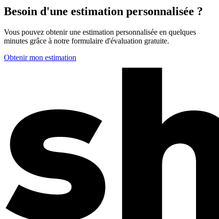
Besoin d'une estimation personnalisée ?
Vous pouvez obtenir une estimation personnalisée en quelques
minutes grâce à notre formulaire d'évaluation gratuite.
Obtenir mon estimation