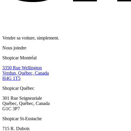
Vendre sa voiture, simplement.
Nous joindre
Shopicar Montréal
3350 Rue Wellington
Verdun, Québec, Canada
H4G 1T5
Shopicar Québec
301 Rue Seigneuriale
Québec, Québec, Canada
G1C 3P7
Shopicar St-Eustache
715 R. Dubois