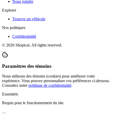
Nous joindre
Explorer
Trouvez un véhicule
Nos politiques
Confidentialité
©
2026
Shopicar. All rights reserved.
Paramètres des témoins
Nous utilisons des témoins (cookies) pour améliorer votre
expérience. Vous pouvez personnaliser vos préférences ci-dessous.
Consultez notre
politique de confidentialité
.
Essentiels
Requis pour le fonctionnement du site.