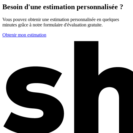
Besoin d'une estimation personnalisée ?
Vous pouvez obtenir une estimation personnalisée en quelques
minutes grâce à notre formulaire d'évaluation gratuite.
Obtenir mon estimation