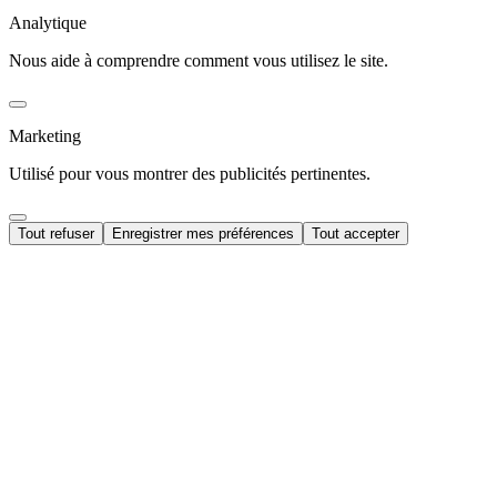
Analytique
Nous aide à comprendre comment vous utilisez le site.
Marketing
Utilisé pour vous montrer des publicités pertinentes.
Tout refuser
Enregistrer mes préférences
Tout accepter