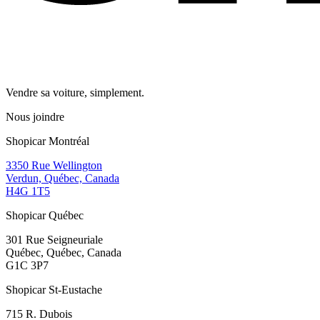
Vendre sa voiture, simplement.
Nous joindre
Shopicar Montréal
3350 Rue Wellington
Verdun, Québec, Canada
H4G 1T5
Shopicar Québec
301 Rue Seigneuriale
Québec, Québec, Canada
G1C 3P7
Shopicar St-Eustache
715 R. Dubois