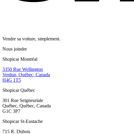
Vendre sa voiture, simplement.
Nous joindre
Shopicar Montréal
3350 Rue Wellington
Verdun, Québec, Canada
H4G 1T5
Shopicar Québec
301 Rue Seigneuriale
Québec, Québec, Canada
G1C 3P7
Shopicar St-Eustache
715 R. Dubois