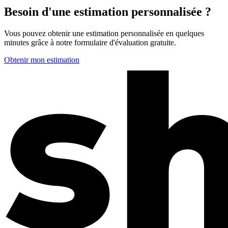
Besoin d'une estimation personnalisée ?
Vous pouvez obtenir une estimation personnalisée en quelques
minutes grâce à notre formulaire d'évaluation gratuite.
Obtenir mon estimation