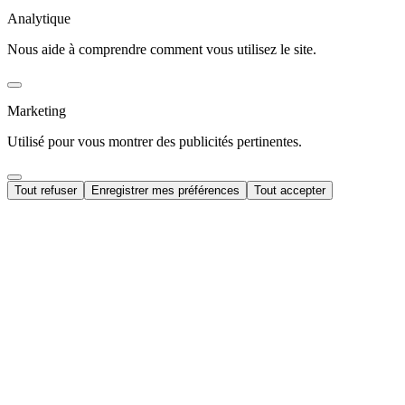
Analytique
Nous aide à comprendre comment vous utilisez le site.
Marketing
Utilisé pour vous montrer des publicités pertinentes.
Tout refuser
Enregistrer mes préférences
Tout accepter