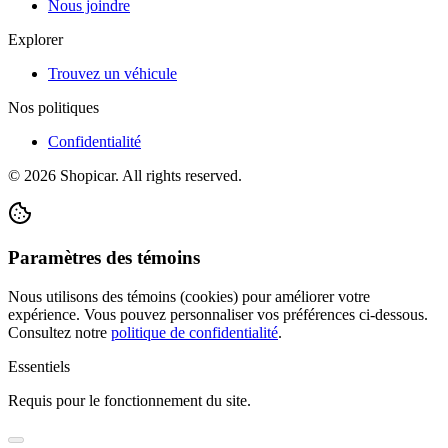
Nous joindre
Explorer
Trouvez un véhicule
Nos politiques
Confidentialité
©
2026
Shopicar. All rights reserved.
Paramètres des témoins
Nous utilisons des témoins (cookies) pour améliorer votre
expérience. Vous pouvez personnaliser vos préférences ci-dessous.
Consultez notre
politique de confidentialité
.
Essentiels
Requis pour le fonctionnement du site.