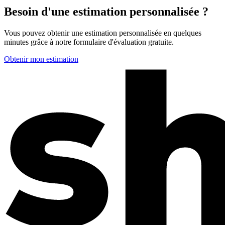
Besoin d'une estimation personnalisée ?
Vous pouvez obtenir une estimation personnalisée en quelques
minutes grâce à notre formulaire d'évaluation gratuite.
Obtenir mon estimation