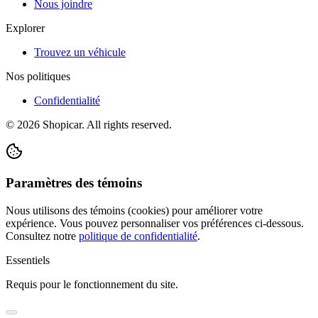
Nous joindre
Explorer
Trouvez un véhicule
Nos politiques
Confidentialité
©
2026
Shopicar. All rights reserved.
Paramètres des témoins
Nous utilisons des témoins (cookies) pour améliorer votre
expérience. Vous pouvez personnaliser vos préférences ci-dessous.
Consultez notre
politique de confidentialité
.
Essentiels
Requis pour le fonctionnement du site.