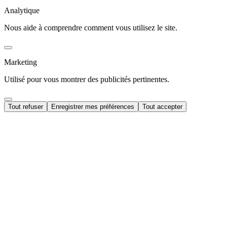
Analytique
Nous aide à comprendre comment vous utilisez le site.
Marketing
Utilisé pour vous montrer des publicités pertinentes.
Tout refuser
Enregistrer mes préférences
Tout accepter