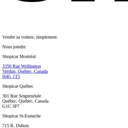
Vendre sa voiture, simplement.
Nous joindre
Shopicar Montréal
3350 Rue Wellington
Verdun, Québec, Canada
H4G 1T5
Shopicar Québec
301 Rue Seigneuriale
Québec, Québec, Canada
G1C 3P7
Shopicar St-Eustache
715 R. Dubois