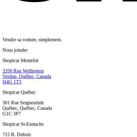
Vendre sa voiture, simplement.
Nous joindre
Shopicar Montréal
3350 Rue Wellington
Verdun, Québec, Canada
H4G 1T5
Shopicar Québec
301 Rue Seigneuriale
Québec, Québec, Canada
G1C 3P7
Shopicar St-Eustache
715 R. Dubois