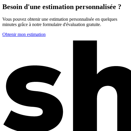
Besoin d'une estimation personnalisée ?
Vous pouvez obtenir une estimation personnalisée en quelques
minutes grâce à notre formulaire d'évaluation gratuite.
Obtenir mon estimation