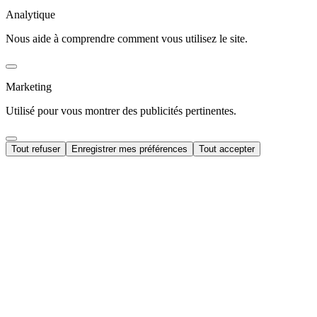
Analytique
Nous aide à comprendre comment vous utilisez le site.
Marketing
Utilisé pour vous montrer des publicités pertinentes.
Tout refuser
Enregistrer mes préférences
Tout accepter