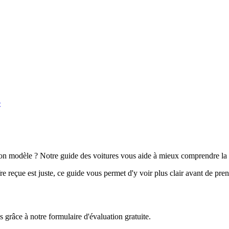
e
n modèle ? Notre guide des voitures vous aide à mieux comprendre la 
e reçue est juste, ce guide vous permet d'y voir plus clair avant de pre
grâce à notre formulaire d'évaluation gratuite.