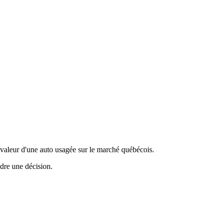
valeur d'une auto usagée sur le marché québécois.
ndre une décision.