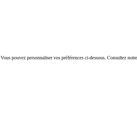
. Vous pouvez personnaliser vos préférences ci-dessous.
Consultez notr