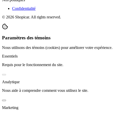
Confidentialité
©
2026
Shopicar. All rights reserved.
Paramètres des témoins
Nous utilisons des témoins (cookies) pour améliorer votre expérience
Essentiels
Requis pour le fonctionnement du site.
Analytique
Nous aide à comprendre comment vous utilisez le site.
Marketing