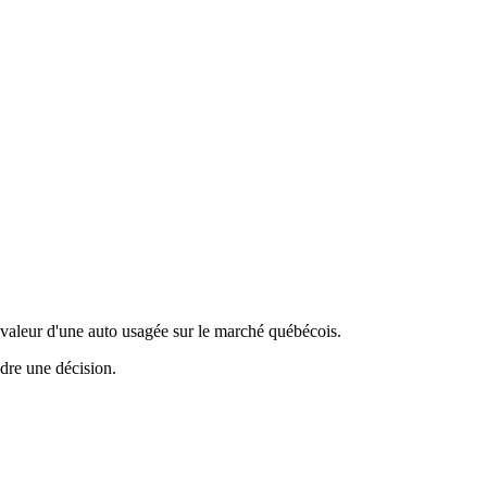
valeur d'une auto usagée sur le marché québécois.
ndre une décision.