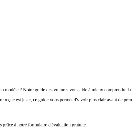
e
n modèle ? Notre guide des voitures vous aide à mieux comprendre la 
e reçue est juste, ce guide vous permet d'y voir plus clair avant de pre
grâce à notre formulaire d'évaluation gratuite.