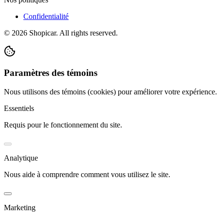
Confidentialité
©
2026
Shopicar. All rights reserved.
Paramètres des témoins
Nous utilisons des témoins (cookies) pour améliorer votre expérience
Essentiels
Requis pour le fonctionnement du site.
Analytique
Nous aide à comprendre comment vous utilisez le site.
Marketing