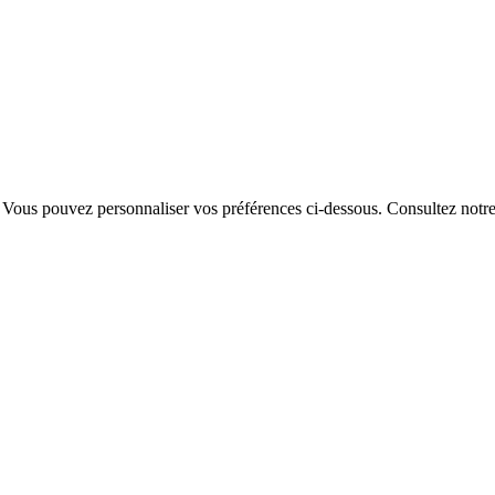
. Vous pouvez personnaliser vos préférences ci-dessous.
Consultez notr