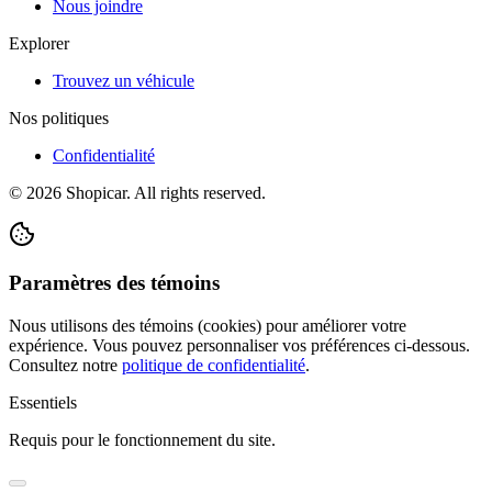
Nous joindre
Explorer
Trouvez un véhicule
Nos politiques
Confidentialité
©
2026
Shopicar. All rights reserved.
Paramètres des témoins
Nous utilisons des témoins (cookies) pour améliorer votre
expérience. Vous pouvez personnaliser vos préférences ci-dessous.
Consultez notre
politique de confidentialité
.
Essentiels
Requis pour le fonctionnement du site.