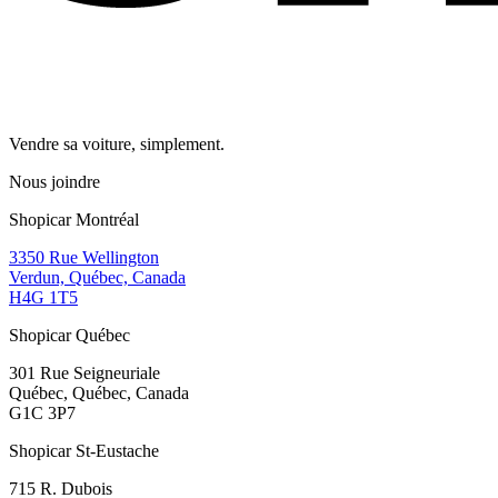
Vendre sa voiture, simplement.
Nous joindre
Shopicar Montréal
3350 Rue Wellington
Verdun, Québec, Canada
H4G 1T5
Shopicar Québec
301 Rue Seigneuriale
Québec, Québec, Canada
G1C 3P7
Shopicar St-Eustache
715 R. Dubois