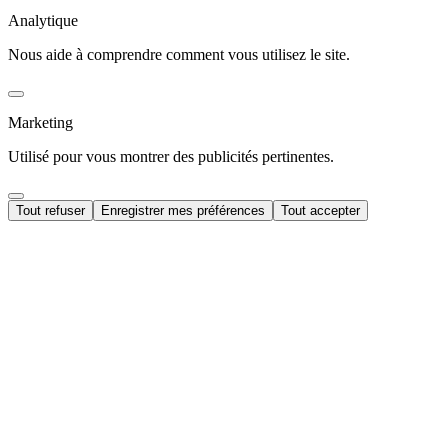
Analytique
Nous aide à comprendre comment vous utilisez le site.
Marketing
Utilisé pour vous montrer des publicités pertinentes.
Tout refuser
Enregistrer mes préférences
Tout accepter