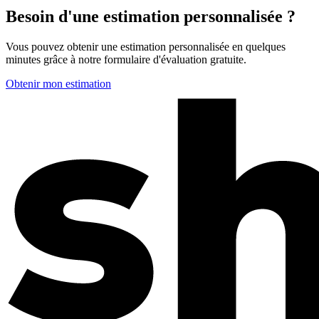
Besoin d'une estimation personnalisée ?
Vous pouvez obtenir une estimation personnalisée en quelques
minutes grâce à notre formulaire d'évaluation gratuite.
Obtenir mon estimation