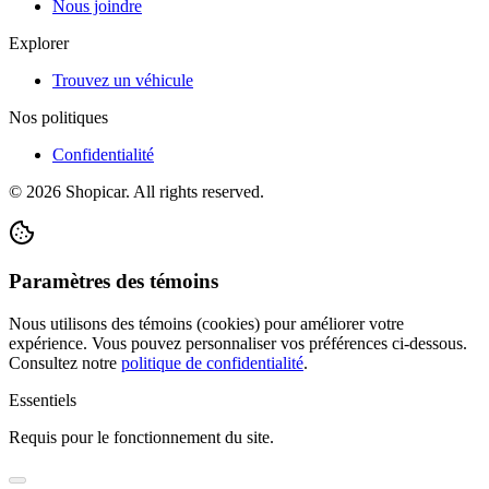
Nous joindre
Explorer
Trouvez un véhicule
Nos politiques
Confidentialité
©
2026
Shopicar. All rights reserved.
Paramètres des témoins
Nous utilisons des témoins (cookies) pour améliorer votre
expérience. Vous pouvez personnaliser vos préférences ci-dessous.
Consultez notre
politique de confidentialité
.
Essentiels
Requis pour le fonctionnement du site.