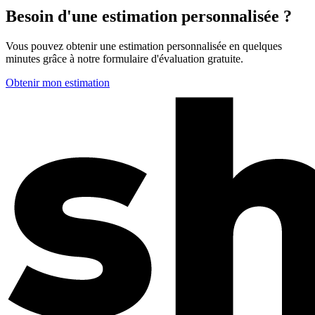
Besoin d'une estimation personnalisée ?
Vous pouvez obtenir une estimation personnalisée en quelques
minutes grâce à notre formulaire d'évaluation gratuite.
Obtenir mon estimation