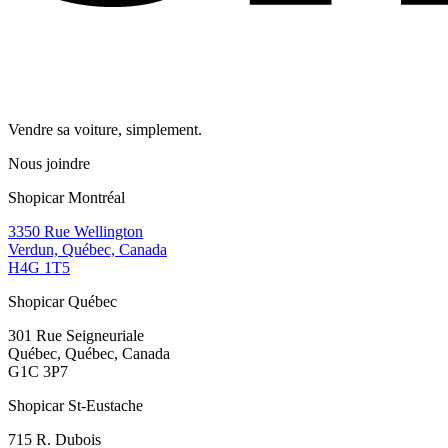
Vendre sa voiture, simplement.
Nous joindre
Shopicar Montréal
3350 Rue Wellington
Verdun, Québec, Canada
H4G 1T5
Shopicar Québec
301 Rue Seigneuriale
Québec, Québec, Canada
G1C 3P7
Shopicar St-Eustache
715 R. Dubois