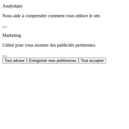
Analytique
Nous aide à comprendre comment vous utilisez le site.
Marketing
Utilisé pour vous montrer des publicités pertinentes.
Tout refuser
Enregistrer mes préférences
Tout accepter