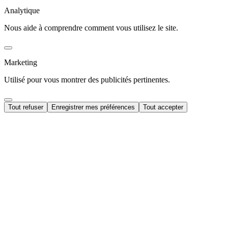
Analytique
Nous aide à comprendre comment vous utilisez le site.
Marketing
Utilisé pour vous montrer des publicités pertinentes.
Tout refuser
Enregistrer mes préférences
Tout accepter