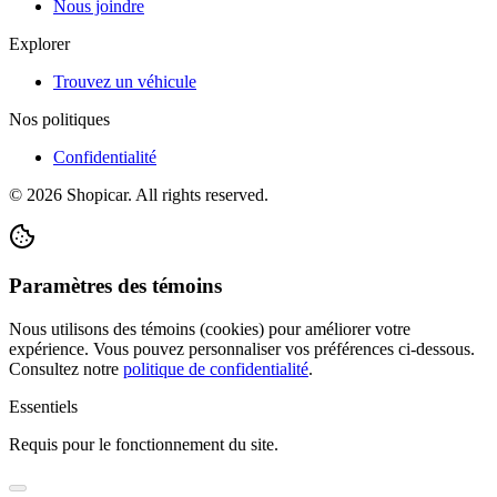
Nous joindre
Explorer
Trouvez un véhicule
Nos politiques
Confidentialité
©
2026
Shopicar. All rights reserved.
Paramètres des témoins
Nous utilisons des témoins (cookies) pour améliorer votre
expérience. Vous pouvez personnaliser vos préférences ci-dessous.
Consultez notre
politique de confidentialité
.
Essentiels
Requis pour le fonctionnement du site.