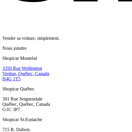
Vendre sa voiture, simplement.
Nous joindre
Shopicar Montréal
3350 Rue Wellington
Verdun, Québec, Canada
H4G 1T5
Shopicar Québec
301 Rue Seigneuriale
Québec, Québec, Canada
G1C 3P7
Shopicar St-Eustache
715 R. Dubois