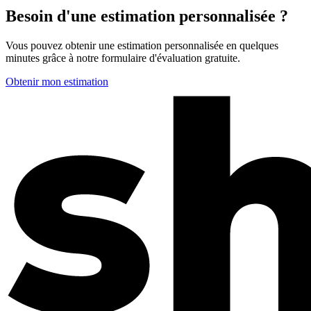
Besoin d'une estimation personnalisée ?
Vous pouvez obtenir une estimation personnalisée en quelques
minutes grâce à notre formulaire d'évaluation gratuite.
Obtenir mon estimation