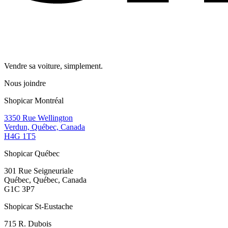
Vendre sa voiture, simplement.
Nous joindre
Shopicar Montréal
3350 Rue Wellington
Verdun, Québec, Canada
H4G 1T5
Shopicar Québec
301 Rue Seigneuriale
Québec, Québec, Canada
G1C 3P7
Shopicar St-Eustache
715 R. Dubois