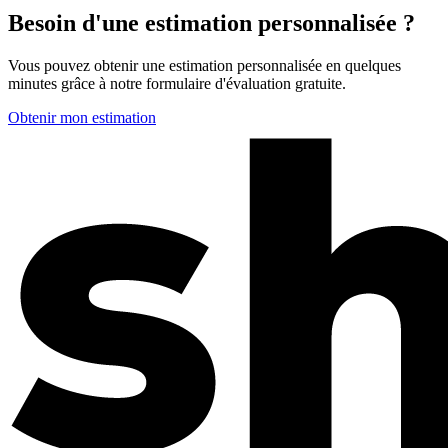
Besoin d'une estimation personnalisée ?
Vous pouvez obtenir une estimation personnalisée en quelques
minutes grâce à notre formulaire d'évaluation gratuite.
Obtenir mon estimation