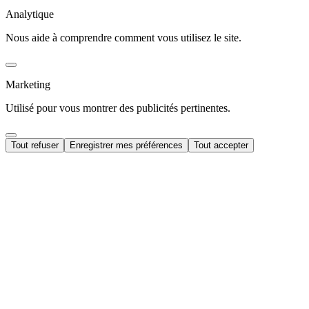
Analytique
Nous aide à comprendre comment vous utilisez le site.
Marketing
Utilisé pour vous montrer des publicités pertinentes.
Tout refuser
Enregistrer mes préférences
Tout accepter