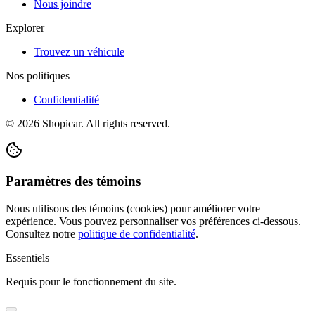
Nous joindre
Explorer
Trouvez un véhicule
Nos politiques
Confidentialité
©
2026
Shopicar. All rights reserved.
Paramètres des témoins
Nous utilisons des témoins (cookies) pour améliorer votre
expérience. Vous pouvez personnaliser vos préférences ci-dessous.
Consultez notre
politique de confidentialité
.
Essentiels
Requis pour le fonctionnement du site.