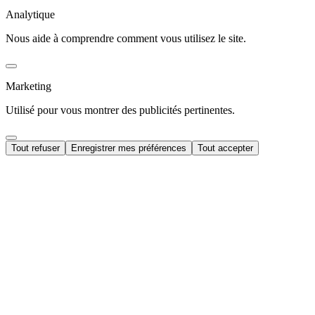
Analytique
Nous aide à comprendre comment vous utilisez le site.
Marketing
Utilisé pour vous montrer des publicités pertinentes.
Tout refuser
Enregistrer mes préférences
Tout accepter