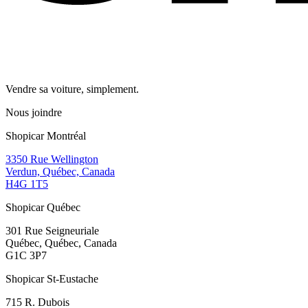
Vendre sa voiture, simplement.
Nous joindre
Shopicar Montréal
3350 Rue Wellington
Verdun, Québec, Canada
H4G 1T5
Shopicar Québec
301 Rue Seigneuriale
Québec, Québec, Canada
G1C 3P7
Shopicar St-Eustache
715 R. Dubois