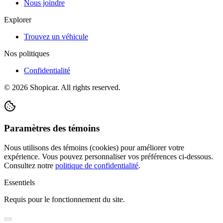
Nous joindre
Explorer
Trouvez un véhicule
Nos politiques
Confidentialité
©
2026
Shopicar. All rights reserved.
Paramètres des témoins
Nous utilisons des témoins (cookies) pour améliorer votre
expérience. Vous pouvez personnaliser vos préférences ci-dessous.
Consultez notre
politique de confidentialité
.
Essentiels
Requis pour le fonctionnement du site.