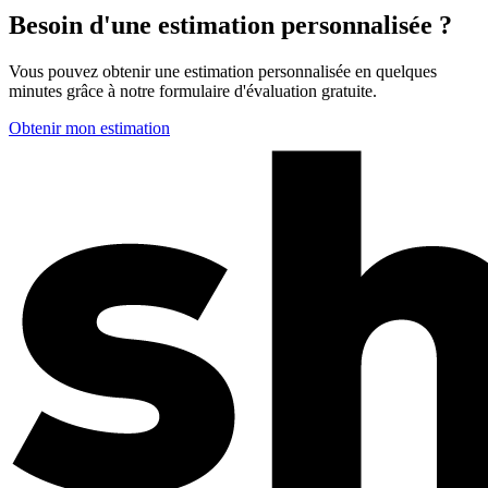
Besoin d'une estimation personnalisée ?
Vous pouvez obtenir une estimation personnalisée en quelques
minutes grâce à notre formulaire d'évaluation gratuite.
Obtenir mon estimation