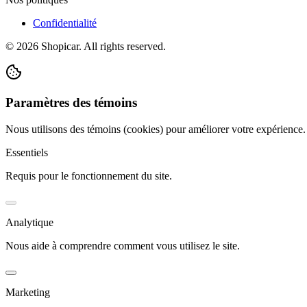
Confidentialité
©
2026
Shopicar. All rights reserved.
Paramètres des témoins
Nous utilisons des témoins (cookies) pour améliorer votre expérience
Essentiels
Requis pour le fonctionnement du site.
Analytique
Nous aide à comprendre comment vous utilisez le site.
Marketing