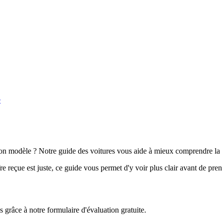
e
n modèle ? Notre guide des voitures vous aide à mieux comprendre la 
e reçue est juste, ce guide vous permet d'y voir plus clair avant de pre
grâce à notre formulaire d'évaluation gratuite.