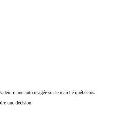
valeur d'une auto usagée sur le marché québécois.
ndre une décision.