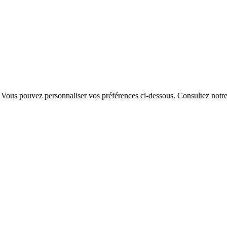
. Vous pouvez personnaliser vos préférences ci-dessous.
Consultez notr