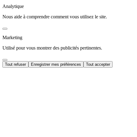
Analytique
Nous aide à comprendre comment vous utilisez le site.
Marketing
Utilisé pour vous montrer des publicités pertinentes.
Tout refuser
Enregistrer mes préférences
Tout accepter