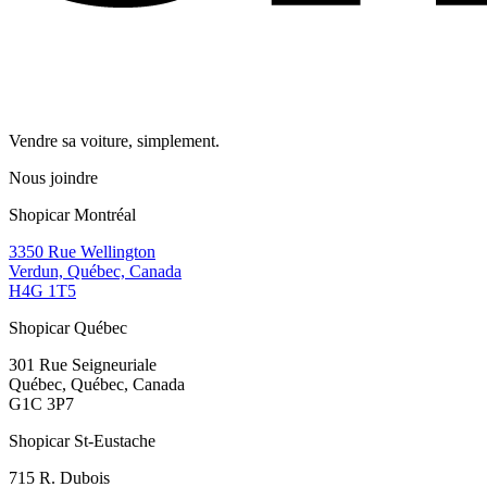
Vendre sa voiture, simplement.
Nous joindre
Shopicar Montréal
3350 Rue Wellington
Verdun, Québec, Canada
H4G 1T5
Shopicar Québec
301 Rue Seigneuriale
Québec, Québec, Canada
G1C 3P7
Shopicar St-Eustache
715 R. Dubois