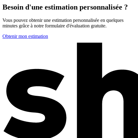
Besoin d'une estimation personnalisée ?
Vous pouvez obtenir une estimation personnalisée en quelques
minutes grâce à notre formulaire d'évaluation gratuite.
Obtenir mon estimation