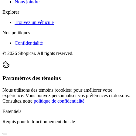
Nous joindre
Explorer
Trouvez un véhicule
Nos politiques
Confidentialité
©
2026
Shopicar. All rights reserved.
Paramètres des témoins
Nous utilisons des témoins (cookies) pour améliorer votre
expérience. Vous pouvez personnaliser vos préférences ci-dessous.
Consultez notre
politique de confidentialité
.
Essentiels
Requis pour le fonctionnement du site.