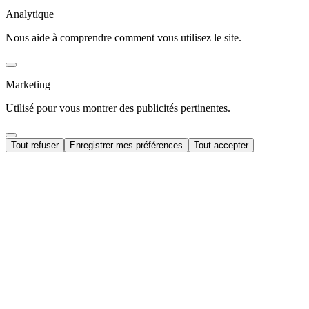
Analytique
Nous aide à comprendre comment vous utilisez le site.
Marketing
Utilisé pour vous montrer des publicités pertinentes.
Tout refuser
Enregistrer mes préférences
Tout accepter