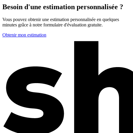
Besoin d'une estimation personnalisée ?
Vous pouvez obtenir une estimation personnalisée en quelques
minutes grâce à notre formulaire d'évaluation gratuite.
Obtenir mon estimation