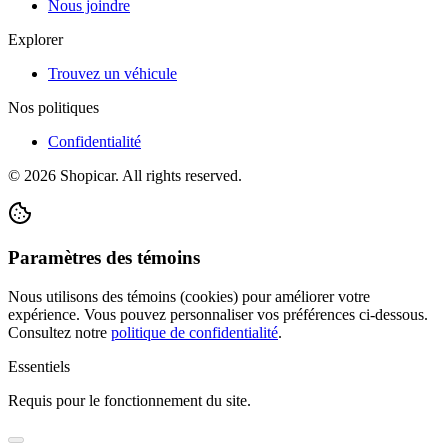
Nous joindre
Explorer
Trouvez un véhicule
Nos politiques
Confidentialité
©
2026
Shopicar. All rights reserved.
Paramètres des témoins
Nous utilisons des témoins (cookies) pour améliorer votre
expérience. Vous pouvez personnaliser vos préférences ci-dessous.
Consultez notre
politique de confidentialité
.
Essentiels
Requis pour le fonctionnement du site.