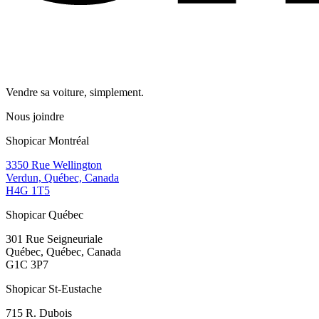
Vendre sa voiture, simplement.
Nous joindre
Shopicar Montréal
3350 Rue Wellington
Verdun, Québec, Canada
H4G 1T5
Shopicar Québec
301 Rue Seigneuriale
Québec, Québec, Canada
G1C 3P7
Shopicar St-Eustache
715 R. Dubois