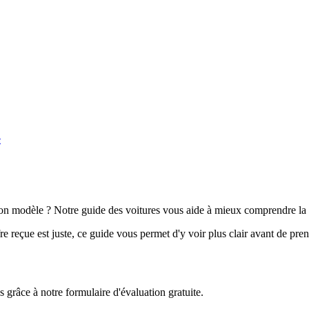
e
n modèle ? Notre guide des voitures vous aide à mieux comprendre la 
e reçue est juste, ce guide vous permet d'y voir plus clair avant de pre
grâce à notre formulaire d'évaluation gratuite.