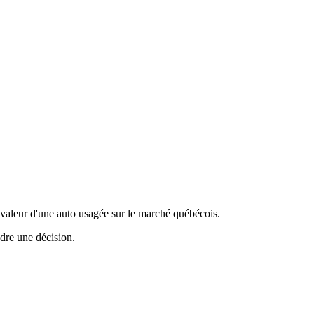
valeur d'une auto usagée sur le marché québécois.
ndre une décision.