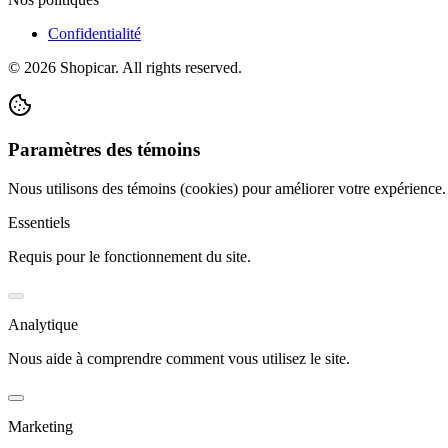
Confidentialité
©
2026
Shopicar. All rights reserved.
Paramètres des témoins
Nous utilisons des témoins (cookies) pour améliorer votre expérience
Essentiels
Requis pour le fonctionnement du site.
Analytique
Nous aide à comprendre comment vous utilisez le site.
Marketing