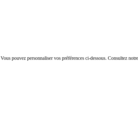
. Vous pouvez personnaliser vos préférences ci-dessous.
Consultez notr