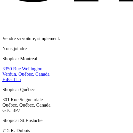
Vendre sa voiture, simplement.
Nous joindre
Shopicar Montréal
3350 Rue Wellington
Verdun, Québec, Canada
H4G 1T5
Shopicar Québec
301 Rue Seigneuriale
Québec, Québec, Canada
G1C 3P7
Shopicar St-Eustache
715 R. Dubois