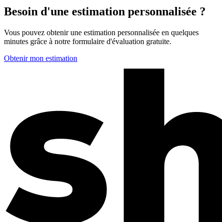
Besoin d'une estimation personnalisée ?
Vous pouvez obtenir une estimation personnalisée en quelques
minutes grâce à notre formulaire d'évaluation gratuite.
Obtenir mon estimation