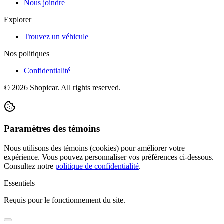
Nous joindre
Explorer
Trouvez un véhicule
Nos politiques
Confidentialité
©
2026
Shopicar. All rights reserved.
Paramètres des témoins
Nous utilisons des témoins (cookies) pour améliorer votre
expérience. Vous pouvez personnaliser vos préférences ci-dessous.
Consultez notre
politique de confidentialité
.
Essentiels
Requis pour le fonctionnement du site.