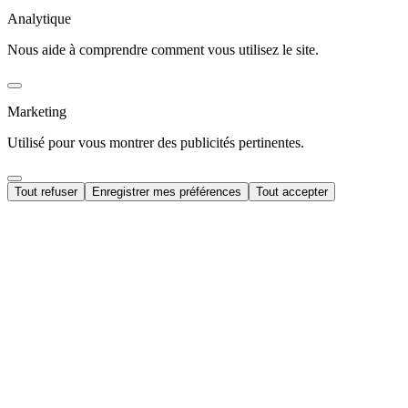
Analytique
Nous aide à comprendre comment vous utilisez le site.
Marketing
Utilisé pour vous montrer des publicités pertinentes.
Tout refuser
Enregistrer mes préférences
Tout accepter