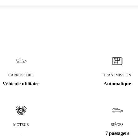
CARROSSERIE
TRANSMISSION
Véhicule utilitaire
Automatique
MOTEUR
SIÈGES
-
7 passagers