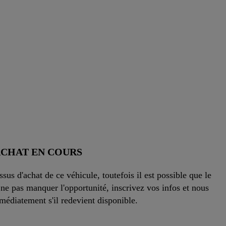
CHAT EN COURS
sus d'achat de ce véhicule, toutefois il est possible que le
ne pas manquer l'opportunité, inscrivez vos infos et nous
édiatement s'il redevient disponible.