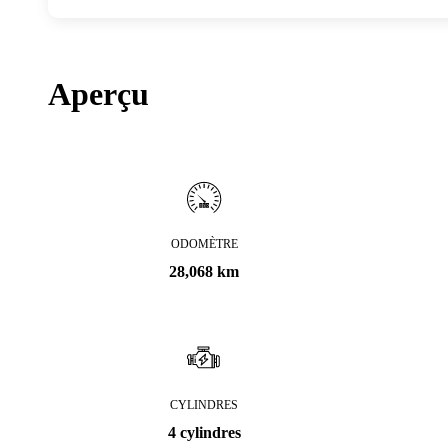
Aperçu
ODOMÈTRE
28,068 km
CYLINDRES
4 cylindres