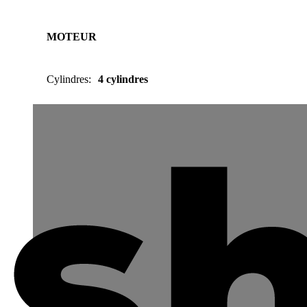
MOTEUR
Cylindres
:
4 cylindres