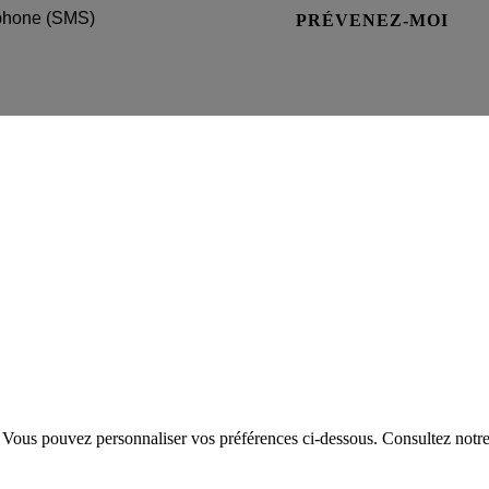
PRÉVENEZ-MOI
. Vous pouvez personnaliser vos préférences ci-dessous.
Consultez notr