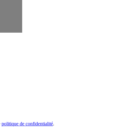
e
politique de confidentialité
.