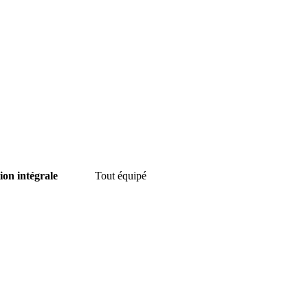
ion intégrale
Tout équipé