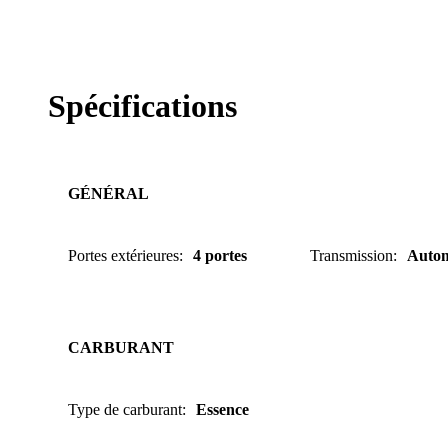
Spécifications
GÉNÉRAL
Portes extérieures
:
4 portes
Transmission
:
Autom
CARBURANT
Type de carburant
:
Essence