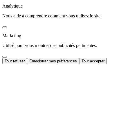
Analytique
Nous aide à comprendre comment vous utilisez le site.
Marketing
Utilisé pour vous montrer des publicités pertinentes.
Tout refuser
Enregistrer mes préférences
Tout accepter