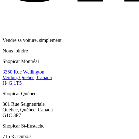
Vendre sa voiture, simplement.
Nous joindre
Shopicar Montréal
3350 Rue Wellington
Verdun, Québec, Canada
H4G 1T5
Shopicar Québec
301 Rue Seigneuriale
Québec, Québec, Canada
G1C 3P7
Shopicar St-Eustache
715 R. Dubois