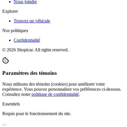
Nous joindre
Explorer
Trouvez un véhicule
Nos politiques
Confidentialité
©
2026
Shopicar. All rights reserved.
Paramètres des témoins
Nous utilisons des témoins (cookies) pour améliorer votre
expérience. Vous pouvez personnaliser vos préférences ci-dessous.
Consultez notre
politique de confidentialité
.
Essentiels
Requis pour le fonctionnement du site.