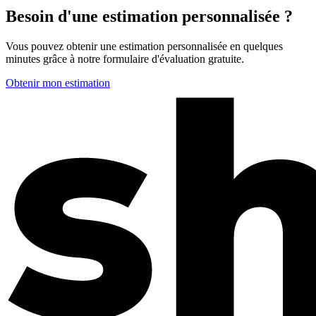
Besoin d'une estimation personnalisée ?
Vous pouvez obtenir une estimation personnalisée en quelques
minutes grâce à notre formulaire d'évaluation gratuite.
Obtenir mon estimation