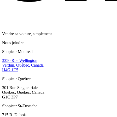
Vendre sa voiture, simplement.
Nous joindre
Shopicar Montréal
3350 Rue Wellington
Verdun, Québec, Canada
H4G 1T5
Shopicar Québec
301 Rue Seigneuriale
Québec, Québec, Canada
G1C 3P7
Shopicar St-Eustache
715 R. Dubois