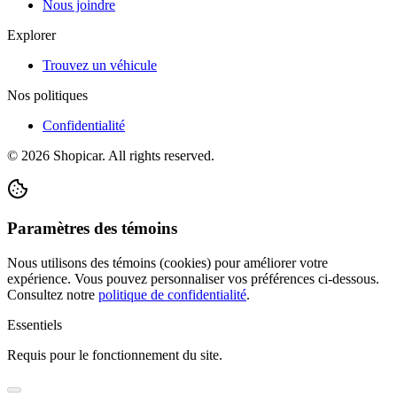
Nous joindre
Explorer
Trouvez un véhicule
Nos politiques
Confidentialité
©
2026
Shopicar. All rights reserved.
Paramètres des témoins
Nous utilisons des témoins (cookies) pour améliorer votre
expérience. Vous pouvez personnaliser vos préférences ci-dessous.
Consultez notre
politique de confidentialité
.
Essentiels
Requis pour le fonctionnement du site.