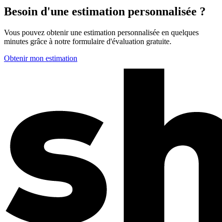
Besoin d'une estimation personnalisée ?
Vous pouvez obtenir une estimation personnalisée en quelques
minutes grâce à notre formulaire d'évaluation gratuite.
Obtenir mon estimation