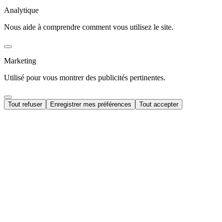
Analytique
Nous aide à comprendre comment vous utilisez le site.
Marketing
Utilisé pour vous montrer des publicités pertinentes.
Tout refuser
Enregistrer mes préférences
Tout accepter