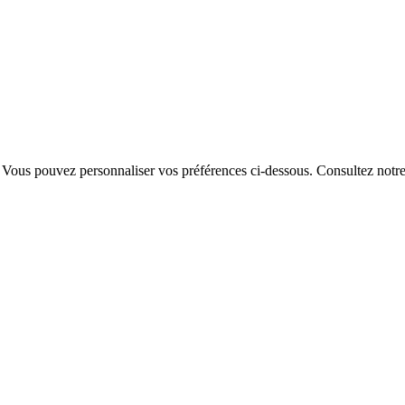
. Vous pouvez personnaliser vos préférences ci-dessous.
Consultez notr