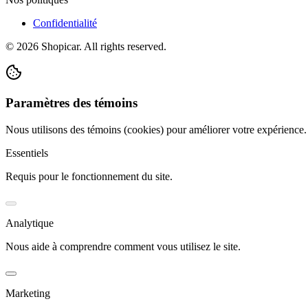
Confidentialité
©
2026
Shopicar. All rights reserved.
Paramètres des témoins
Nous utilisons des témoins (cookies) pour améliorer votre expérience
Essentiels
Requis pour le fonctionnement du site.
Analytique
Nous aide à comprendre comment vous utilisez le site.
Marketing