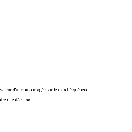
valeur d'une auto usagée sur le marché québécois.
ndre une décision.