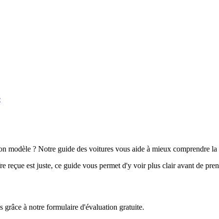
e
n modèle ? Notre guide des voitures vous aide à mieux comprendre la 
e reçue est juste, ce guide vous permet d'y voir plus clair avant de pre
grâce à notre formulaire d'évaluation gratuite.