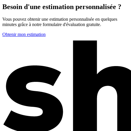
Besoin d'une estimation personnalisée ?
Vous pouvez obtenir une estimation personnalisée en quelques
minutes grâce à notre formulaire d'évaluation gratuite.
Obtenir mon estimation