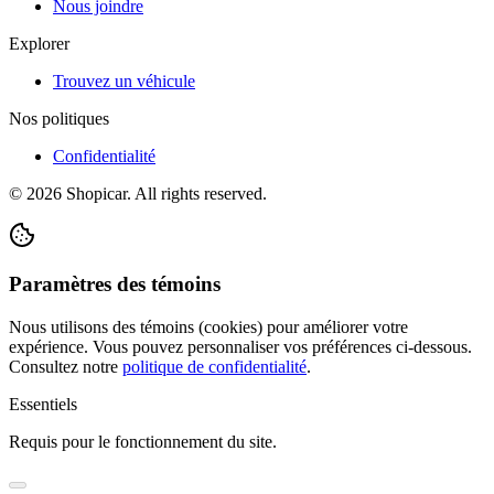
Nous joindre
Explorer
Trouvez un véhicule
Nos politiques
Confidentialité
©
2026
Shopicar. All rights reserved.
Paramètres des témoins
Nous utilisons des témoins (cookies) pour améliorer votre
expérience. Vous pouvez personnaliser vos préférences ci-dessous.
Consultez notre
politique de confidentialité
.
Essentiels
Requis pour le fonctionnement du site.