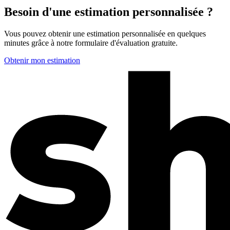
Besoin d'une estimation personnalisée ?
Vous pouvez obtenir une estimation personnalisée en quelques
minutes grâce à notre formulaire d'évaluation gratuite.
Obtenir mon estimation