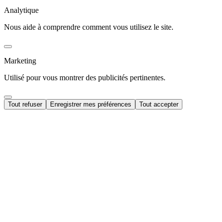
Analytique
Nous aide à comprendre comment vous utilisez le site.
Marketing
Utilisé pour vous montrer des publicités pertinentes.
Tout refuser
Enregistrer mes préférences
Tout accepter