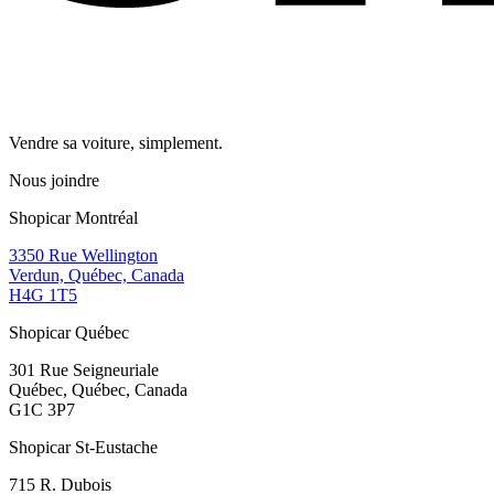
Vendre sa voiture, simplement.
Nous joindre
Shopicar Montréal
3350 Rue Wellington
Verdun, Québec, Canada
H4G 1T5
Shopicar Québec
301 Rue Seigneuriale
Québec, Québec, Canada
G1C 3P7
Shopicar St-Eustache
715 R. Dubois