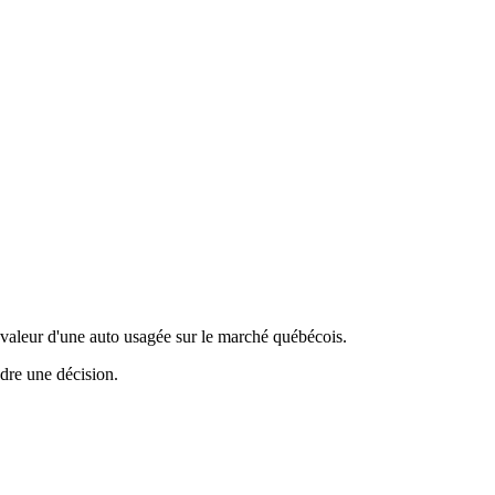
valeur d'une auto usagée sur le marché québécois.
ndre une décision.