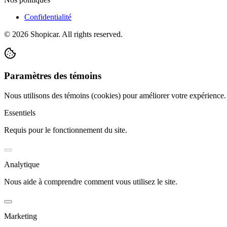
Confidentialité
©
2026
Shopicar. All rights reserved.
Paramètres des témoins
Nous utilisons des témoins (cookies) pour améliorer votre expérience
Essentiels
Requis pour le fonctionnement du site.
Analytique
Nous aide à comprendre comment vous utilisez le site.
Marketing