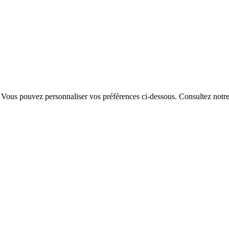
. Vous pouvez personnaliser vos préférences ci-dessous.
Consultez notr