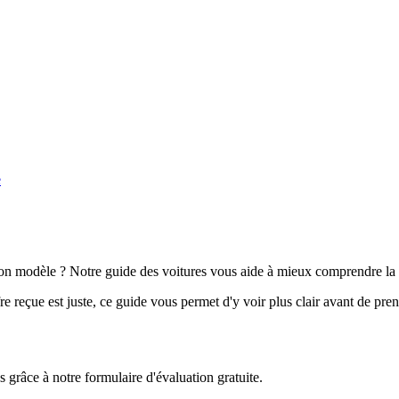
e
n modèle ? Notre guide des voitures vous aide à mieux comprendre la 
e reçue est juste, ce guide vous permet d'y voir plus clair avant de pre
grâce à notre formulaire d'évaluation gratuite.