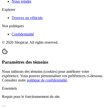
Nous joindre
Explorer
Trouvez un véhicule
Nos politiques
Confidentialité
©
2026
Shopicar. All rights reserved.
Paramètres des témoins
Nous utilisons des témoins (cookies) pour améliorer votre
expérience. Vous pouvez personnaliser vos préférences ci-dessous.
Consultez notre
politique de confidentialité
.
Essentiels
Requis pour le fonctionnement du site.