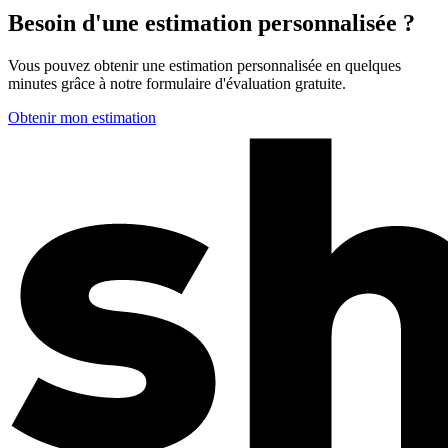
Besoin d'une estimation personnalisée ?
Vous pouvez obtenir une estimation personnalisée en quelques
minutes grâce à notre formulaire d'évaluation gratuite.
Obtenir mon estimation