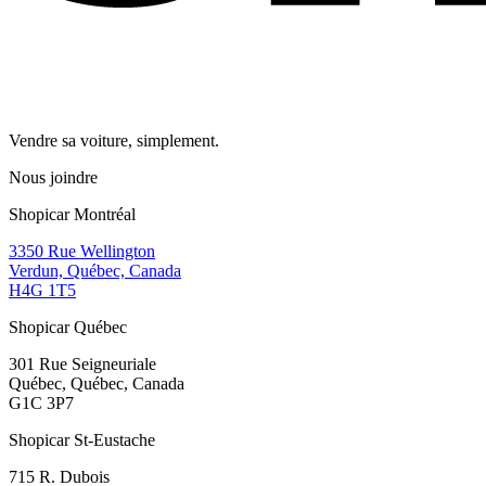
Vendre sa voiture, simplement.
Nous joindre
Shopicar Montréal
3350 Rue Wellington
Verdun, Québec, Canada
H4G 1T5
Shopicar Québec
301 Rue Seigneuriale
Québec, Québec, Canada
G1C 3P7
Shopicar St-Eustache
715 R. Dubois