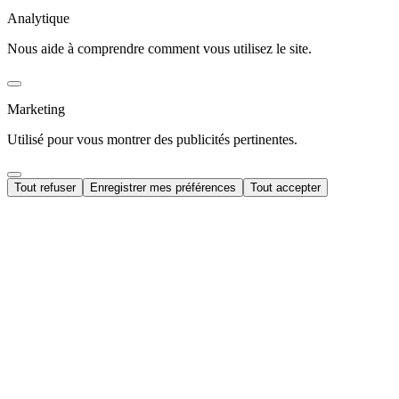
Analytique
Nous aide à comprendre comment vous utilisez le site.
Marketing
Utilisé pour vous montrer des publicités pertinentes.
Tout refuser
Enregistrer mes préférences
Tout accepter