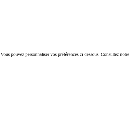
. Vous pouvez personnaliser vos préférences ci-dessous.
Consultez notr