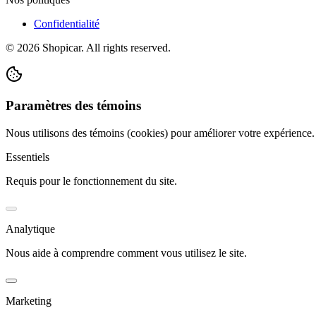
Confidentialité
©
2026
Shopicar. All rights reserved.
Paramètres des témoins
Nous utilisons des témoins (cookies) pour améliorer votre expérience
Essentiels
Requis pour le fonctionnement du site.
Analytique
Nous aide à comprendre comment vous utilisez le site.
Marketing