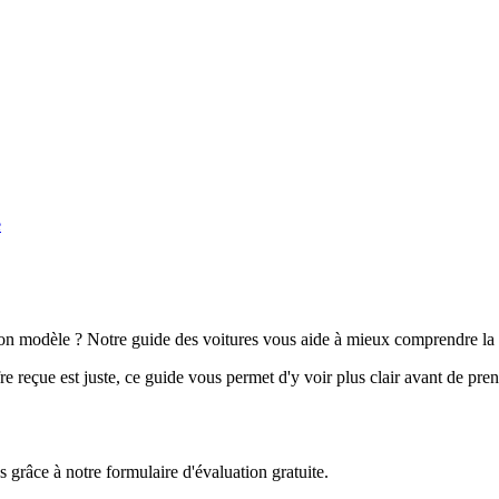
e
n modèle ? Notre guide des voitures vous aide à mieux comprendre la 
e reçue est juste, ce guide vous permet d'y voir plus clair avant de pre
grâce à notre formulaire d'évaluation gratuite.