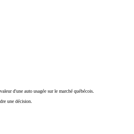
valeur d'une auto usagée sur le marché québécois.
ndre une décision.