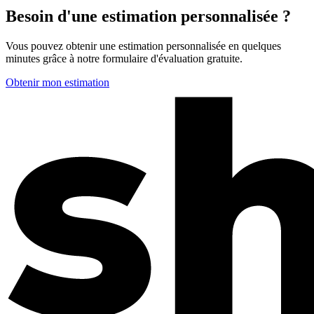
Besoin d'une estimation personnalisée ?
Vous pouvez obtenir une estimation personnalisée en quelques
minutes grâce à notre formulaire d'évaluation gratuite.
Obtenir mon estimation