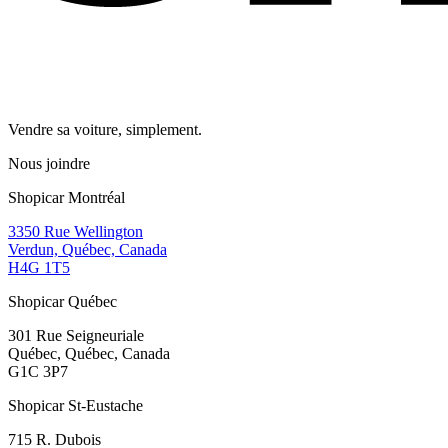
Vendre sa voiture, simplement.
Nous joindre
Shopicar Montréal
3350 Rue Wellington
Verdun, Québec, Canada
H4G 1T5
Shopicar Québec
301 Rue Seigneuriale
Québec, Québec, Canada
G1C 3P7
Shopicar St-Eustache
715 R. Dubois