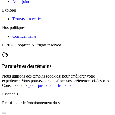
Nous joindre
Explorer
Trouvez un véhicule
Nos politiques
Confidentialité
©
2026
Shopicar. All rights reserved.
Paramètres des témoins
Nous utilisons des témoins (cookies) pour améliorer votre
expérience. Vous pouvez personnaliser vos préférences ci-dessous.
Consultez notre
politique de confidentialité
.
Essentiels
Requis pour le fonctionnement du site.