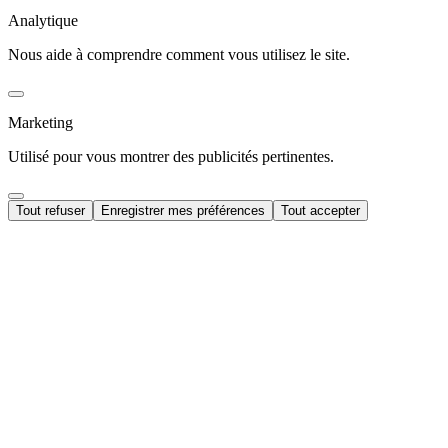
Analytique
Nous aide à comprendre comment vous utilisez le site.
Marketing
Utilisé pour vous montrer des publicités pertinentes.
Tout refuser
Enregistrer mes préférences
Tout accepter