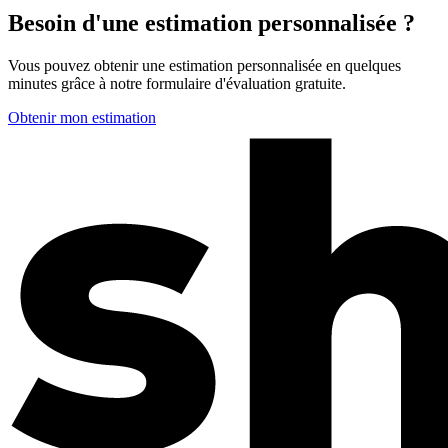
Besoin d'une estimation personnalisée ?
Vous pouvez obtenir une estimation personnalisée en quelques
minutes grâce à notre formulaire d'évaluation gratuite.
Obtenir mon estimation