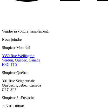
Vendre sa voiture, simplement.
Nous joindre
Shopicar Montréal
3350 Rue Wellington
Verdun, Québec, Canada
H4G 1T5
Shopicar Québec
301 Rue Seigneuriale
Québec, Québec, Canada
G1C 3P7
Shopicar St-Eustache
715 R. Dubois