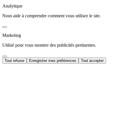
Analytique
Nous aide à comprendre comment vous utilisez le site.
Marketing
Utilisé pour vous montrer des publicités pertinentes.
Tout refuser
Enregistrer mes préférences
Tout accepter