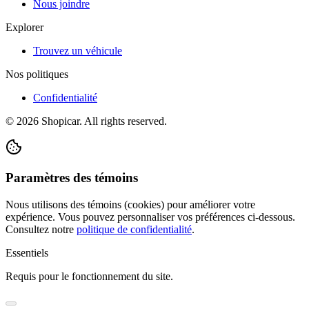
Nous joindre
Explorer
Trouvez un véhicule
Nos politiques
Confidentialité
©
2026
Shopicar. All rights reserved.
Paramètres des témoins
Nous utilisons des témoins (cookies) pour améliorer votre
expérience. Vous pouvez personnaliser vos préférences ci-dessous.
Consultez notre
politique de confidentialité
.
Essentiels
Requis pour le fonctionnement du site.