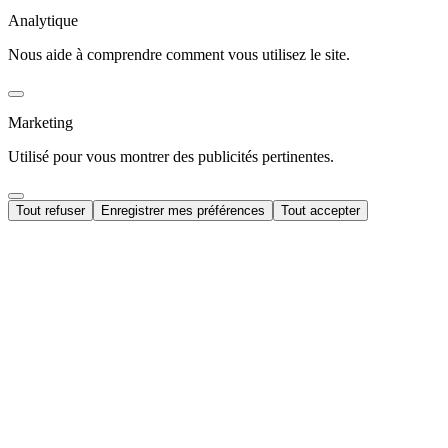
Analytique
Nous aide à comprendre comment vous utilisez le site.
Marketing
Utilisé pour vous montrer des publicités pertinentes.
Tout refuser
Enregistrer mes préférences
Tout accepter