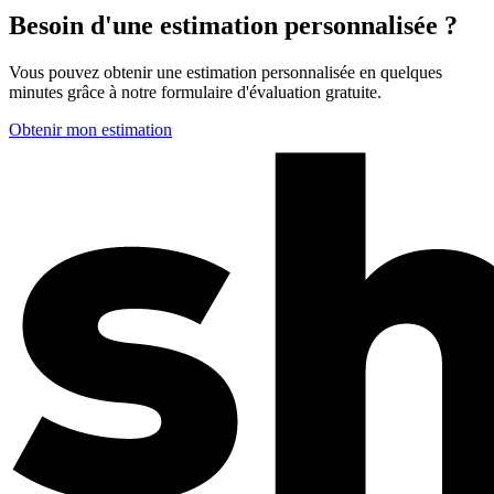
Besoin d'une estimation personnalisée ?
Vous pouvez obtenir une estimation personnalisée en quelques
minutes grâce à notre formulaire d'évaluation gratuite.
Obtenir mon estimation