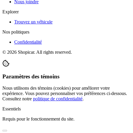
Nous joindre
Explorer
Trouvez un véhicule
Nos politiques
Confidentialité
©
2026
Shopicar. All rights reserved.
Paramètres des témoins
Nous utilisons des témoins (cookies) pour améliorer votre
expérience. Vous pouvez personnaliser vos préférences ci-dessous.
Consultez notre
politique de confidentialité
.
Essentiels
Requis pour le fonctionnement du site.