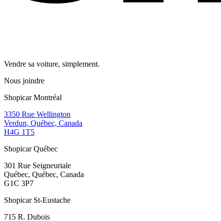
Vendre sa voiture, simplement.
Nous joindre
Shopicar Montréal
3350 Rue Wellington
Verdun, Québec, Canada
H4G 1T5
Shopicar Québec
301 Rue Seigneuriale
Québec, Québec, Canada
G1C 3P7
Shopicar St-Eustache
715 R. Dubois