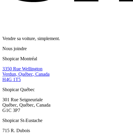
Vendre sa voiture, simplement.
Nous joindre
Shopicar Montréal
3350 Rue Wellington
Verdun, Québec, Canada
H4G 1T5
Shopicar Québec
301 Rue Seigneuriale
Québec, Québec, Canada
G1C 3P7
Shopicar St-Eustache
715 R. Dubois