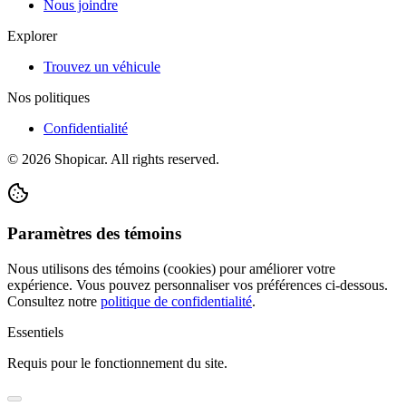
Nous joindre
Explorer
Trouvez un véhicule
Nos politiques
Confidentialité
©
2026
Shopicar. All rights reserved.
Paramètres des témoins
Nous utilisons des témoins (cookies) pour améliorer votre
expérience. Vous pouvez personnaliser vos préférences ci-dessous.
Consultez notre
politique de confidentialité
.
Essentiels
Requis pour le fonctionnement du site.