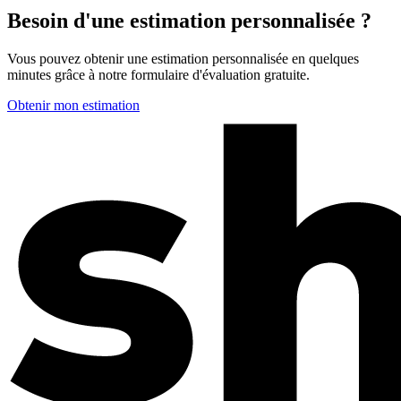
Besoin d'une estimation personnalisée ?
Vous pouvez obtenir une estimation personnalisée en quelques
minutes grâce à notre formulaire d'évaluation gratuite.
Obtenir mon estimation