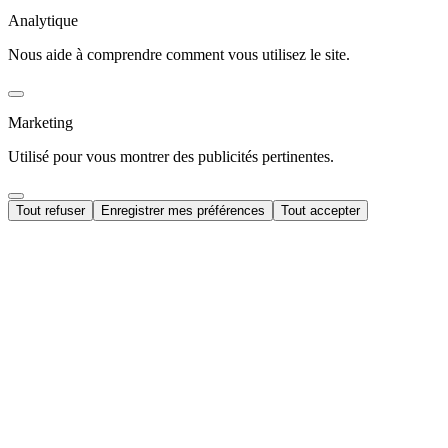
Analytique
Nous aide à comprendre comment vous utilisez le site.
Marketing
Utilisé pour vous montrer des publicités pertinentes.
Tout refuser
Enregistrer mes préférences
Tout accepter