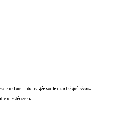
valeur d'une auto usagée sur le marché québécois.
ndre une décision.