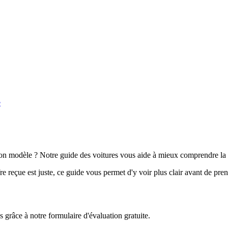
e
n modèle ? Notre guide des voitures vous aide à mieux comprendre la 
e reçue est juste, ce guide vous permet d'y voir plus clair avant de pre
grâce à notre formulaire d'évaluation gratuite.