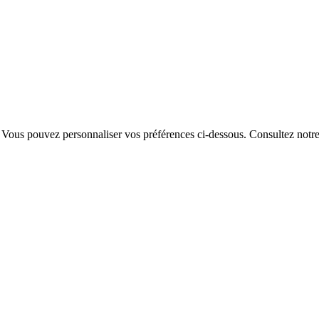
. Vous pouvez personnaliser vos préférences ci-dessous.
Consultez notr