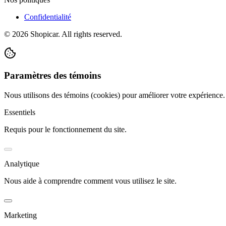
Confidentialité
©
2026
Shopicar. All rights reserved.
Paramètres des témoins
Nous utilisons des témoins (cookies) pour améliorer votre expérience
Essentiels
Requis pour le fonctionnement du site.
Analytique
Nous aide à comprendre comment vous utilisez le site.
Marketing