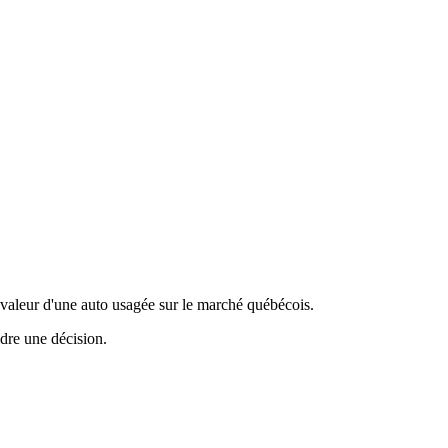
valeur d'une auto usagée sur le marché québécois.
ndre une décision.