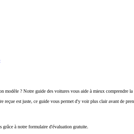
e
n modèle ? Notre guide des voitures vous aide à mieux comprendre la 
e reçue est juste, ce guide vous permet d'y voir plus clair avant de pre
grâce à notre formulaire d'évaluation gratuite.