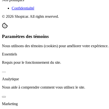
Confidentialité
©
2026
Shopicar. All rights reserved.
Paramètres des témoins
Nous utilisons des témoins (cookies) pour améliorer votre expérience
Essentiels
Requis pour le fonctionnement du site.
Analytique
Nous aide à comprendre comment vous utilisez le site.
Marketing