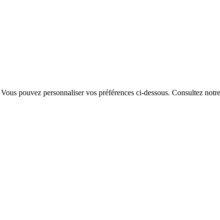
. Vous pouvez personnaliser vos préférences ci-dessous.
Consultez notr