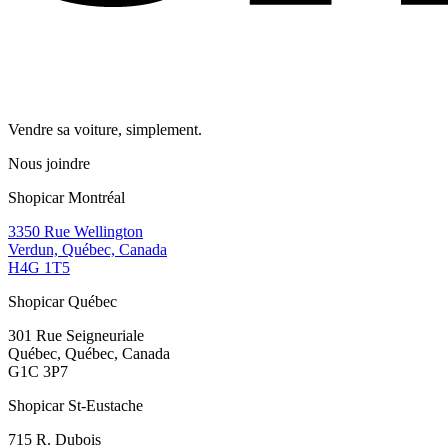
Vendre sa voiture, simplement.
Nous joindre
Shopicar Montréal
3350 Rue Wellington
Verdun, Québec, Canada
H4G 1T5
Shopicar Québec
301 Rue Seigneuriale
Québec, Québec, Canada
G1C 3P7
Shopicar St-Eustache
715 R. Dubois