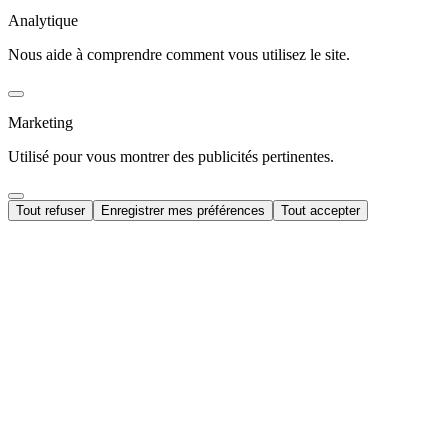
Analytique
Nous aide à comprendre comment vous utilisez le site.
Marketing
Utilisé pour vous montrer des publicités pertinentes.
Tout refuser
Enregistrer mes préférences
Tout accepter