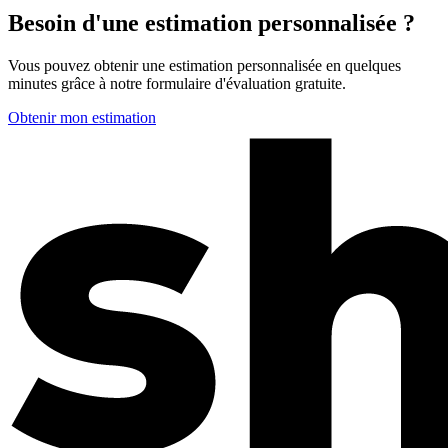
Besoin d'une estimation personnalisée ?
Vous pouvez obtenir une estimation personnalisée en quelques
minutes grâce à notre formulaire d'évaluation gratuite.
Obtenir mon estimation