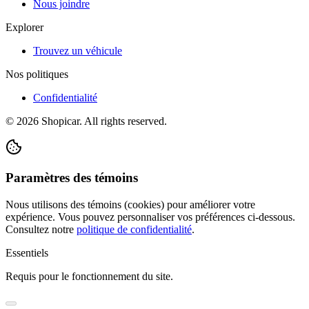
Nous joindre
Explorer
Trouvez un véhicule
Nos politiques
Confidentialité
©
2026
Shopicar. All rights reserved.
Paramètres des témoins
Nous utilisons des témoins (cookies) pour améliorer votre
expérience. Vous pouvez personnaliser vos préférences ci-dessous.
Consultez notre
politique de confidentialité
.
Essentiels
Requis pour le fonctionnement du site.