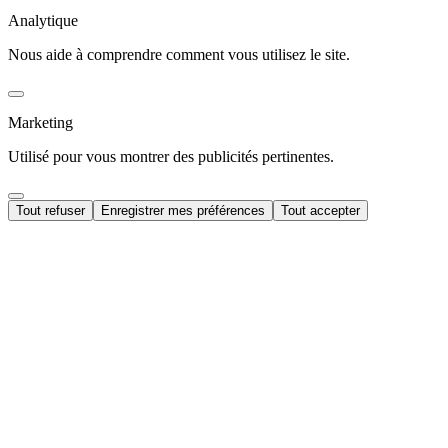
Analytique
Nous aide à comprendre comment vous utilisez le site.
Marketing
Utilisé pour vous montrer des publicités pertinentes.
Tout refuser
Enregistrer mes préférences
Tout accepter