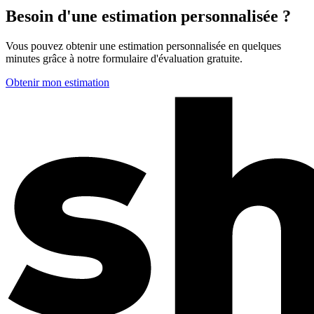
Besoin d'une estimation personnalisée ?
Vous pouvez obtenir une estimation personnalisée en quelques
minutes grâce à notre formulaire d'évaluation gratuite.
Obtenir mon estimation