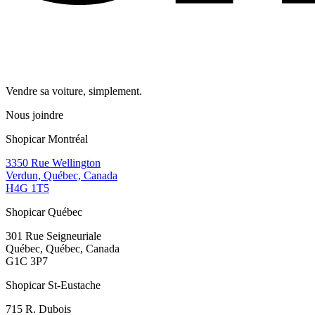
Vendre sa voiture, simplement.
Nous joindre
Shopicar Montréal
3350 Rue Wellington
Verdun, Québec, Canada
H4G 1T5
Shopicar Québec
301 Rue Seigneuriale
Québec, Québec, Canada
G1C 3P7
Shopicar St-Eustache
715 R. Dubois