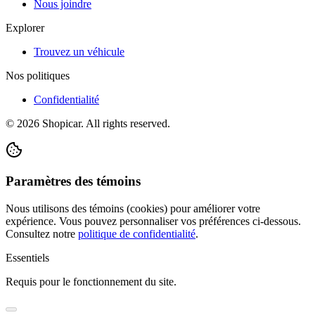
Nous joindre
Explorer
Trouvez un véhicule
Nos politiques
Confidentialité
©
2026
Shopicar. All rights reserved.
Paramètres des témoins
Nous utilisons des témoins (cookies) pour améliorer votre
expérience. Vous pouvez personnaliser vos préférences ci-dessous.
Consultez notre
politique de confidentialité
.
Essentiels
Requis pour le fonctionnement du site.