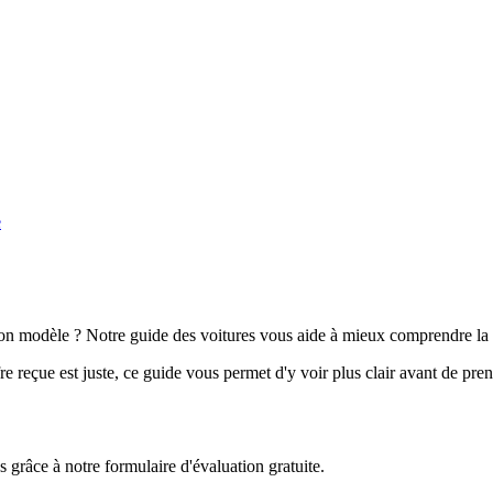
e
n modèle ? Notre guide des voitures vous aide à mieux comprendre la 
e reçue est juste, ce guide vous permet d'y voir plus clair avant de pre
grâce à notre formulaire d'évaluation gratuite.