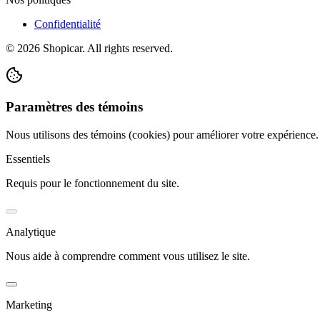
Confidentialité
©
2026
Shopicar. All rights reserved.
Paramètres des témoins
Nous utilisons des témoins (cookies) pour améliorer votre expérience
Essentiels
Requis pour le fonctionnement du site.
Analytique
Nous aide à comprendre comment vous utilisez le site.
Marketing