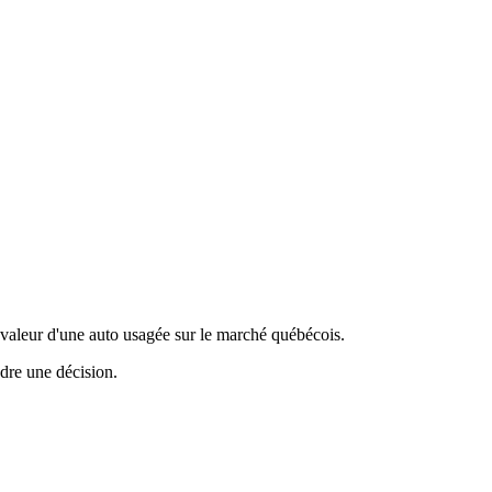
valeur d'une auto usagée sur le marché québécois.
ndre une décision.