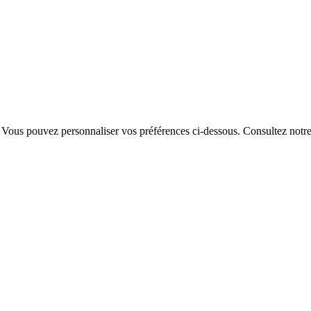
. Vous pouvez personnaliser vos préférences ci-dessous.
Consultez notr