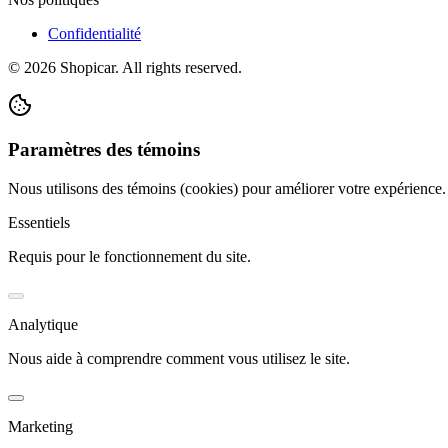
Confidentialité
©
2026
Shopicar. All rights reserved.
Paramètres des témoins
Nous utilisons des témoins (cookies) pour améliorer votre expérience
Essentiels
Requis pour le fonctionnement du site.
Analytique
Nous aide à comprendre comment vous utilisez le site.
Marketing