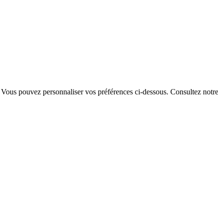
. Vous pouvez personnaliser vos préférences ci-dessous.
Consultez notr