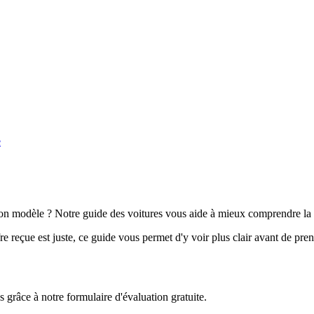
e
n modèle ? Notre guide des voitures vous aide à mieux comprendre la 
e reçue est juste, ce guide vous permet d'y voir plus clair avant de pre
grâce à notre formulaire d'évaluation gratuite.