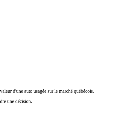
valeur d'une auto usagée sur le marché québécois.
ndre une décision.