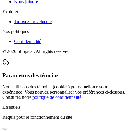
Nous joindre
Explorer
Trouvez un véhicule
Nos politiques
Confidentialité
©
2026
Shopicar. All rights reserved.
Paramètres des témoins
Nous utilisons des témoins (cookies) pour améliorer votre
expérience. Vous pouvez personnaliser vos préférences ci-dessous.
Consultez notre
politique de confidentialité
.
Essentiels
Requis pour le fonctionnement du site.