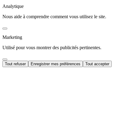
Analytique
Nous aide à comprendre comment vous utilisez le site.
Marketing
Utilisé pour vous montrer des publicités pertinentes.
Tout refuser
Enregistrer mes préférences
Tout accepter