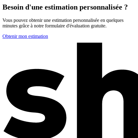
Besoin d'une estimation personnalisée ?
Vous pouvez obtenir une estimation personnalisée en quelques
minutes grâce à notre formulaire d'évaluation gratuite.
Obtenir mon estimation