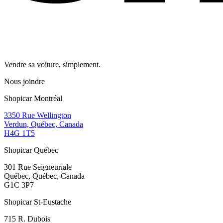
Vendre sa voiture, simplement.
Nous joindre
Shopicar Montréal
3350 Rue Wellington
Verdun, Québec, Canada
H4G 1T5
Shopicar Québec
301 Rue Seigneuriale
Québec, Québec, Canada
G1C 3P7
Shopicar St-Eustache
715 R. Dubois