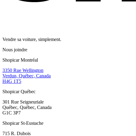
Vendre sa voiture, simplement.
Nous joindre
Shopicar Montréal
3350 Rue Wellington
Verdun, Québec, Canada
H4G 1T5
Shopicar Québec
301 Rue Seigneuriale
Québec, Québec, Canada
G1C 3P7
Shopicar St-Eustache
715 R. Dubois