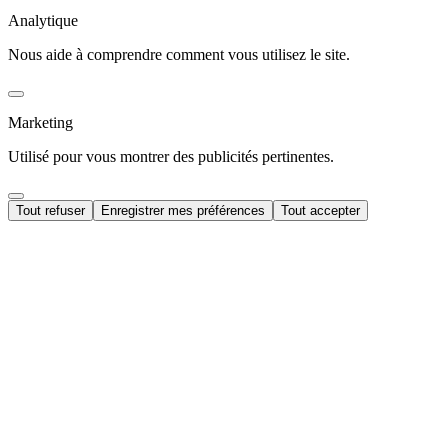
Analytique
Nous aide à comprendre comment vous utilisez le site.
Marketing
Utilisé pour vous montrer des publicités pertinentes.
Tout refuser
Enregistrer mes préférences
Tout accepter