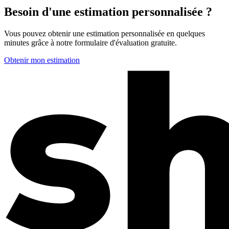
Besoin d'une estimation personnalisée ?
Vous pouvez obtenir une estimation personnalisée en quelques
minutes grâce à notre formulaire d'évaluation gratuite.
Obtenir mon estimation