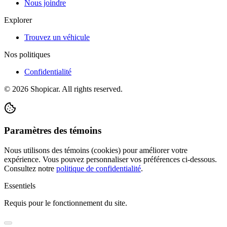
Nous joindre
Explorer
Trouvez un véhicule
Nos politiques
Confidentialité
©
2026
Shopicar. All rights reserved.
Paramètres des témoins
Nous utilisons des témoins (cookies) pour améliorer votre
expérience. Vous pouvez personnaliser vos préférences ci-dessous.
Consultez notre
politique de confidentialité
.
Essentiels
Requis pour le fonctionnement du site.