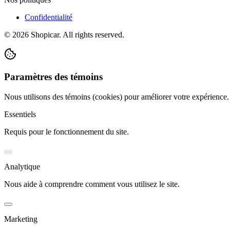
Confidentialité
©
2026
Shopicar. All rights reserved.
Paramètres des témoins
Nous utilisons des témoins (cookies) pour améliorer votre expérience
Essentiels
Requis pour le fonctionnement du site.
Analytique
Nous aide à comprendre comment vous utilisez le site.
Marketing