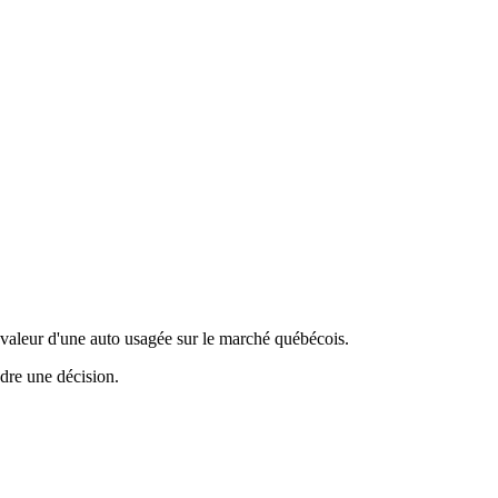
valeur d'une auto usagée sur le marché québécois.
ndre une décision.