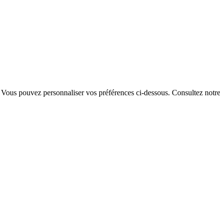
. Vous pouvez personnaliser vos préférences ci-dessous.
Consultez notr