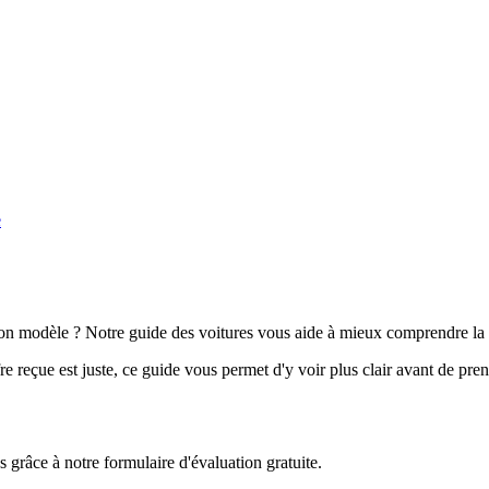
e
n modèle ? Notre guide des voitures vous aide à mieux comprendre la 
e reçue est juste, ce guide vous permet d'y voir plus clair avant de pre
grâce à notre formulaire d'évaluation gratuite.